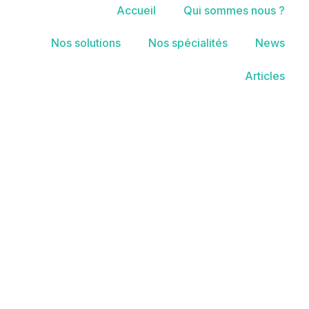
Accueil
Qui sommes nous ?
Nos solutions
Nos spécialités
News
Articles