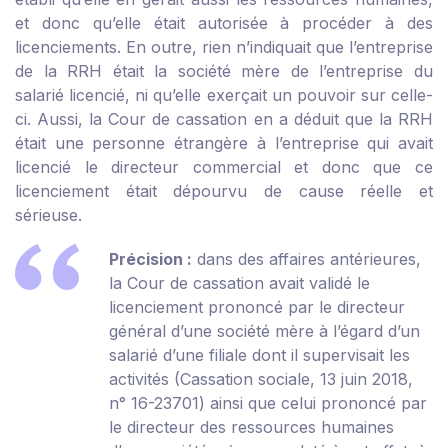
et donc qu’elle était autorisée à procéder à des
licenciements. En outre, rien n’indiquait que l’entreprise
de la RRH était la société mère de l’entreprise du
salarié licencié, ni qu’elle exerçait un pouvoir sur celle-
ci. Aussi, la Cour de cassation en a déduit que la RRH
était une personne étrangère à l’entreprise qui avait
licencié le directeur commercial et donc que ce
licenciement était dépourvu de cause réelle et
sérieuse.
Précision :
dans des affaires antérieures,
la Cour de cassation avait validé le
licenciement prononcé par le directeur
général d’une société mère à l’égard d’un
salarié d’une filiale dont il supervisait les
activités (
Cassation sociale, 13 juin 2018,
n° 16-23701
) ainsi que celui prononcé par
le directeur des ressources humaines