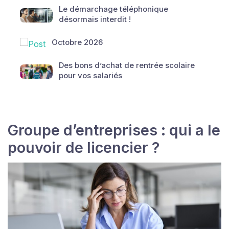
Le démarchage téléphonique
désormais interdit !
Octobre 2026
Des bons d’achat de rentrée scolaire
pour vos salariés
Groupe d’entreprises : qui a le
pouvoir de licencier ?