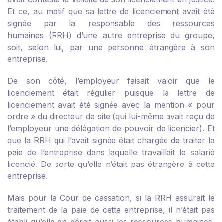
Et ce, au motif que sa lettre de licenciement avait été
signée par la responsable des ressources
humaines (RRH) d’une autre entreprise du groupe,
soit, selon lui, par une personne étrangère à son
entreprise.
De son côté, l’employeur faisait valoir que le
licenciement était régulier puisque la lettre de
licenciement avait été signée avec la mention « pour
ordre » du directeur de site (qui lui-même avait reçu de
l’employeur une délégation de pouvoir de licencier). Et
que la RRH qui l’avait signée était chargée de traiter la
paie de l’entreprise dans laquelle travaillait le salarié
licencié. De sorte qu’elle n’était pas étrangère à cette
entreprise.
Mais pour la Cour de cassation, si la RRH assurait le
traitement de la paie de cette entreprise, il n’était pas
établi qu’elle en gérait aussi les ressources humaines,