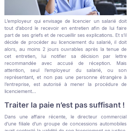
L’employeur qui envisage de licencier un salarié doit
tout d’abord le recevoir en entretien afin de lui faire
part de ses griefs et de recueillir ses explications. Et s’il
décide de procéder au licenciement du salarié, il doit
alors, au moins 2 jours ouvrables après la tenue de
cet entretien, lui notifier sa décision par lettre
recommandée avec accusé de réception. Mais
attention, seul l’employeur du salarié, ou son
représentant, et non pas une personne étrangère à
l’entreprise, est autorisé à mener la procédure de
licenciement…
Traiter la paie n’est pas suffisant !
Dans une affaire récente, le directeur commercial
d’une filiale d’un groupe de concessions automobiles
avait contesté la validité de son licenciement en justice.