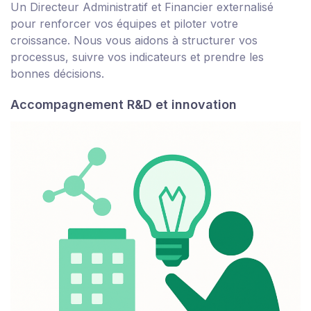
Un Directeur Administratif et Financier externalisé
pour renforcer vos équipes et piloter votre
croissance. Nous vous aidons à structurer vos
processus, suivre vos indicateurs et prendre les
bonnes décisions.
Accompagnement R&D et innovation