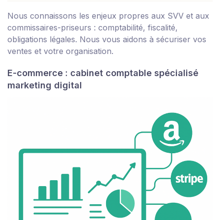
Nous connaissons les enjeux propres aux SVV et aux
commissaires-priseurs : comptabilité, fiscalité,
obligations légales. Nous vous aidons à sécuriser vos
ventes et votre organisation.
E-commerce : cabinet comptable spécialisé
marketing digital