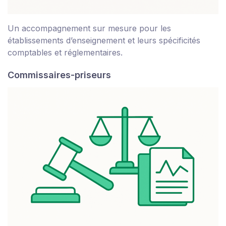
Un accompagnement sur mesure pour les
établissements d’enseignement et leurs spécificités
comptables et réglementaires.
Commissaires-priseurs