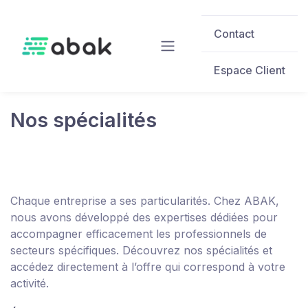
Skip to main content
Contact
Espace Client
Nos spécialités
Chaque entreprise a ses particularités. Chez ABAK,
nous avons développé des expertises dédiées pour
accompagner efficacement les professionnels de
secteurs spécifiques. Découvrez nos spécialités et
accédez directement à l’offre qui correspond à votre
activité.