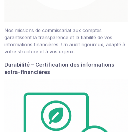
Nos missions de commissariat aux comptes
garantissent la transparence et la fiabilité de vos
informations financières. Un audit rigoureux, adapté à
votre structure et à vos enjeux.
Durabilité – Certification des informations
extra-financières