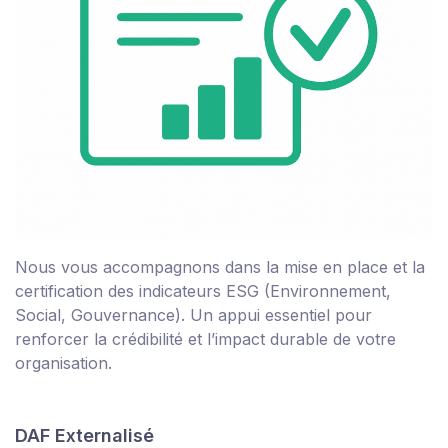
Nous vous accompagnons dans la mise en place et la
certification des indicateurs ESG (Environnement,
Social, Gouvernance). Un appui essentiel pour
renforcer la crédibilité et l’impact durable de votre
organisation.
DAF Externalisé