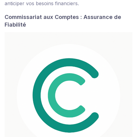
anticiper vos besoins financiers.
Commissariat aux Comptes : Assurance de
Fiabilité