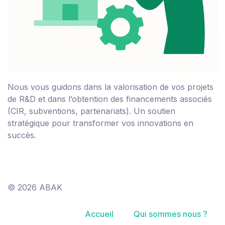
Nous vous guidons dans la valorisation de vos projets
de R&D et dans l’obtention des financements associés
(CIR, subventions, partenariats). Un soutien
stratégique pour transformer vos innovations en
succès.
© 2026 ABAK
Accueil
Qui sommes nous ?