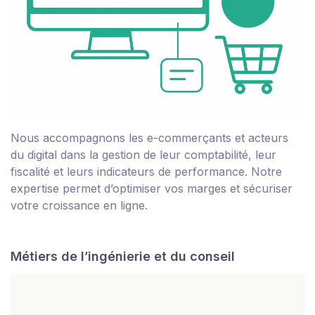
Nous accompagnons les e-commerçants et acteurs
du digital dans la gestion de leur comptabilité, leur
fiscalité et leurs indicateurs de performance. Notre
expertise permet d’optimiser vos marges et sécuriser
votre croissance en ligne.
Métiers de l’ingénierie et du conseil