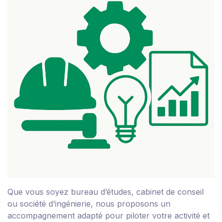
Que vous soyez bureau d’études, cabinet de conseil
ou société d’ingénierie, nous proposons un
accompagnement adapté pour piloter votre activité et