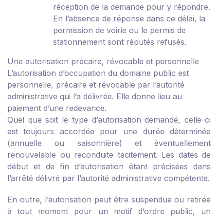
réception de la demande pour y répondre.
En l’absence de réponse dans ce délai, la
permission de voirie ou le permis de
stationnement sont réputés refusés.
Une autorisation précaire, révocable et personnelle
L’autorisation d’occupation du domaine public est
personnelle, précaire et révocable par l’autorité
administrative qui l’a délivrée. Elle donne lieu au
paiement d’une redevance.
Quel que soit le type d’autorisation demandé, celle-ci
est toujours accordée pour une durée déterminée
(annuelle ou saisonnière) et éventuellement
renouvelable ou reconduite tacitement. Les dates de
début et de fin d’autorisation étant précisées dans
l’arrêté délivré par l’autorité administrative compétente.
En outre, l’autorisation peut être suspendue ou retirée
à tout moment pour un motif d’ordre public, un