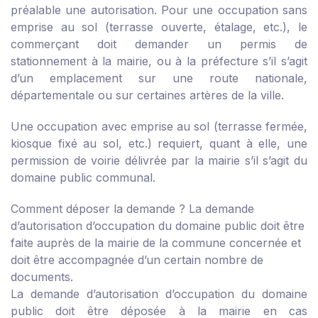
préalable une autorisation. Pour une occupation sans
emprise au sol (terrasse ouverte, étalage, etc.), le
commerçant doit demander un permis de
stationnement à la mairie, ou à la préfecture s’il s’agit
d’un emplacement sur une route nationale,
départementale ou sur certaines artères de la ville.
Une occupation avec emprise au sol (terrasse fermée,
kiosque fixé au sol, etc.) requiert, quant à elle, une
permission de voirie délivrée par la mairie s’il s’agit du
domaine public communal.
Comment déposer la demande ?
La demande
d’autorisation d’occupation du domaine public doit être
faite auprès de la mairie de la commune concernée et
doit être accompagnée d’un certain nombre de
documents.
La demande d’autorisation d’occupation du domaine
public doit être déposée à la mairie en cas