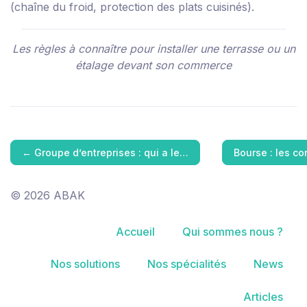
(chaîne du froid, protection des plats cuisinés).
Les règles à connaître pour installer une terrasse ou un
étalage devant son commerce
←
Groupe d’entreprises : qui a le…
Bourse : les c
© 2026 ABAK
Accueil
Qui sommes nous ?
Nos solutions
Nos spécialités
News
Articles