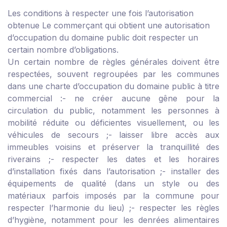
Les conditions à respecter une fois l’autorisation
obtenue
Le commerçant qui obtient une autorisation
d’occupation du domaine public doit respecter un
certain nombre d’obligations.
Un certain nombre de règles générales doivent être
respectées, souvent regroupées par les communes
dans une charte d’occupation du domaine public à titre
commercial :
- ne créer aucune gêne pour la
circulation du public, notamment les personnes à
mobilité réduite ou déficientes visuellement, ou les
véhicules de secours ;
- laisser libre accès aux
immeubles voisins et préserver la tranquillité des
riverains ;
- respecter les dates et les horaires
d’installation fixés dans l’autorisation ;
- installer des
équipements de qualité (dans un style ou des
matériaux parfois imposés par la commune pour
respecter l’harmonie du lieu) ;
- respecter les règles
d’hygiène, notamment pour les denrées alimentaires