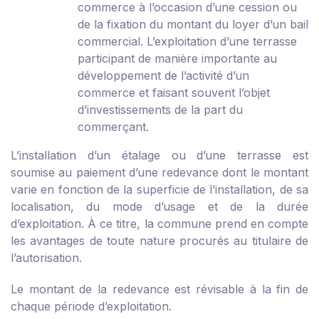
commerce à l’occasion d’une cession ou
de la fixation du montant du loyer d’un bail
commercial. L’exploitation d’une terrasse
participant de manière importante au
développement de l’activité d’un
commerce et faisant souvent l’objet
d’investissements de la part du
commerçant.
L’installation d’un étalage ou d’une terrasse est
soumise au paiement d’une redevance dont le montant
varie en fonction de la superficie de l’installation, de sa
localisation, du mode d’usage et de la durée
d’exploitation. À ce titre, la commune prend en compte
les avantages de toute nature procurés au titulaire de
l’autorisation.
Le montant de la redevance est révisable à la fin de
chaque période d’exploitation.