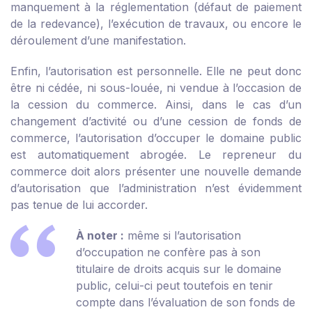
manquement à la réglementation (défaut de paiement
de la redevance), l’exécution de travaux, ou encore le
déroulement d’une manifestation.
Enfin, l’autorisation est personnelle. Elle ne peut donc
être ni cédée, ni sous-louée, ni vendue à l’occasion de
la cession du commerce. Ainsi, dans le cas d’un
changement d’activité ou d’une cession de fonds de
commerce, l’autorisation d’occuper le domaine public
est automatiquement abrogée. Le repreneur du
commerce doit alors présenter une nouvelle demande
d’autorisation que l’administration n’est évidemment
pas tenue de lui accorder.
À noter :
même si l’autorisation
d’occupation ne confère pas à son
titulaire de droits acquis sur le domaine
public, celui-ci peut toutefois en tenir
compte dans l’évaluation de son fonds de