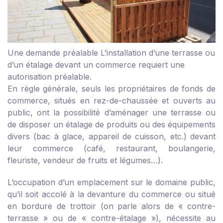
Une demande préalable
L’installation d’une terrasse ou
d’un étalage devant un commerce requiert une
autorisation préalable.
En règle générale, seuls les propriétaires de fonds de
commerce, situés en rez-de-chaussée et ouverts au
public, ont la possibilité d’aménager une terrasse ou
de disposer un étalage de produits ou des équipements
divers (bac à glace, appareil de cuisson, etc.) devant
leur commerce (café, restaurant, boulangerie,
fleuriste, vendeur de fruits et légumes…).
L’occupation d’un emplacement sur le domaine public,
qu’il soit accolé à la devanture du commerce ou situé
en bordure de trottoir (on parle alors de « contre-
terrasse » ou de « contre-étalage »), nécessite au