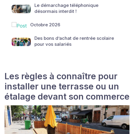
Le démarchage téléphonique
désormais interdit !
Octobre 2026
Des bons d’achat de rentrée scolaire
pour vos salariés
Les règles à connaître pour
installer une terrasse ou un
étalage devant son commerce