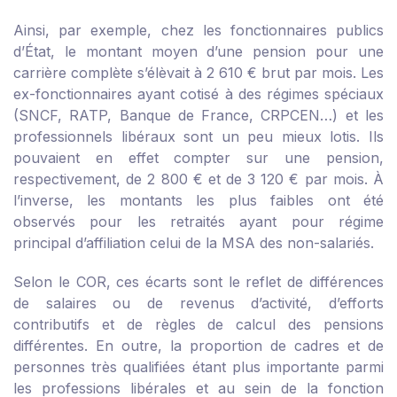
Ainsi, par exemple, chez les fonctionnaires publics
d’État, le montant moyen d’une pension pour une
carrière complète s’élèvait à 2 610 € brut par mois. Les
ex-fonctionnaires ayant cotisé à des régimes spéciaux
(SNCF, RATP, Banque de France, CRPCEN…) et les
professionnels libéraux sont un peu mieux lotis. Ils
pouvaient en effet compter sur une pension,
respectivement, de 2 800 € et de 3 120 € par mois. À
l’inverse, les montants les plus faibles ont été
observés pour les retraités ayant pour régime
principal d’affiliation celui de la MSA des non-salariés.
Selon le COR, ces écarts sont le reflet de différences
de salaires ou de revenus d’activité, d’efforts
contributifs et de règles de calcul des pensions
différentes. En outre, la proportion de cadres et de
personnes très qualifiées étant plus importante parmi
les professions libérales et au sein de la fonction