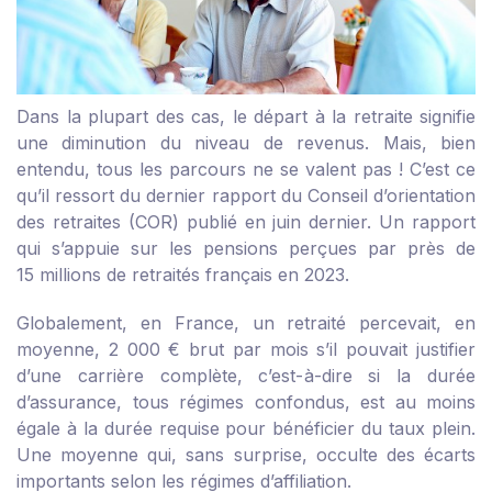
Dans la plupart des cas, le départ à la retraite signifie
une diminution du niveau de revenus. Mais, bien
entendu, tous les parcours ne se valent pas ! C’est ce
qu’il ressort du dernier rapport du Conseil d’orientation
des retraites (COR) publié en juin dernier. Un rapport
qui s’appuie sur les pensions perçues par près de
15 millions de retraités français en 2023.
Globalement, en France, un retraité percevait, en
moyenne, 2 000 € brut par mois s’il pouvait justifier
d’une carrière complète, c’est-à-dire si la durée
d’assurance, tous régimes confondus, est au moins
égale à la durée requise pour bénéficier du taux plein.
Une moyenne qui, sans surprise, occulte des écarts
importants selon les régimes d’affiliation.