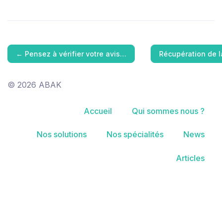
←
Pensez à vérifier votre avis…
Récupération de 
© 2026 ABAK
Accueil
Qui sommes nous ?
Nos solutions
Nos spécialités
News
Articles