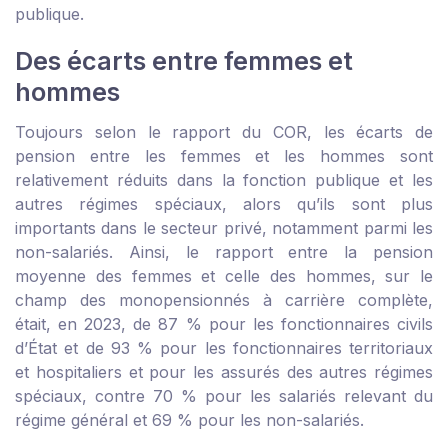
publique.
Des écarts entre femmes et
hommes
Toujours selon le rapport du COR, les écarts de
pension entre les femmes et les hommes sont
relativement réduits dans la fonction publique et les
autres régimes spéciaux, alors qu’ils sont plus
importants dans le secteur privé, notamment parmi les
non-salariés. Ainsi, le rapport entre la pension
moyenne des femmes et celle des hommes, sur le
champ des monopensionnés à carrière complète,
était, en 2023, de 87 % pour les fonctionnaires civils
d’État et de 93 % pour les fonctionnaires territoriaux
et hospitaliers et pour les assurés des autres régimes
spéciaux, contre 70 % pour les salariés relevant du
régime général et 69 % pour les non-salariés.