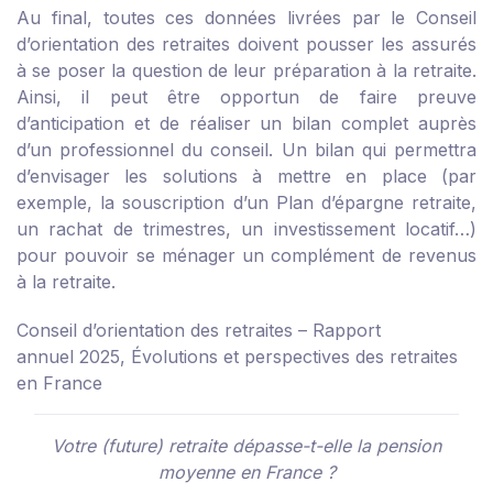
Au final, toutes ces données livrées par le Conseil
d’orientation des retraites doivent pousser les assurés
à se poser la question de leur préparation à la retraite.
Ainsi, il peut être opportun de faire preuve
d’anticipation et de réaliser un bilan complet auprès
d’un professionnel du conseil. Un bilan qui permettra
d’envisager les solutions à mettre en place (par
exemple, la souscription d’un Plan d’épargne retraite,
un rachat de trimestres, un investissement locatif…)
pour pouvoir se ménager un complément de revenus
à la retraite.
Conseil d’orientation des retraites – Rapport
annuel 2025, Évolutions et perspectives des retraites
en France
Votre (future) retraite dépasse-t-elle la pension
moyenne en France ?