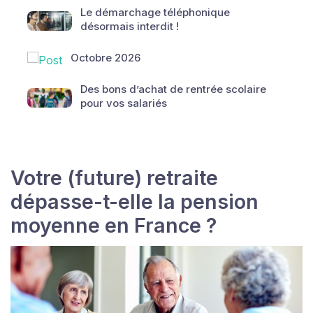
Le démarchage téléphonique
désormais interdit !
Octobre 2026
Des bons d’achat de rentrée scolaire
pour vos salariés
Votre (future) retraite
dépasse-t-elle la pension
moyenne en France ?