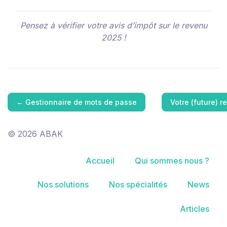
Pensez à vérifier votre avis d’impôt sur le revenu
2025 !
←
Gestionnaire de mots de passe
Votre (future) r
© 2026 ABAK
Accueil
Qui sommes nous ?
Nos solutions
Nos spécialités
News
Articles