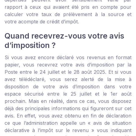
rapport à ceux qui avaient été pris en compte pour
calculer votre taux de prélèvement à la source et
votre acompte de crédit d’impôt.
Quand recevrez-vous votre avis
d’imposition ?
Si vous avez encore déclaré vos revenus en format
papier, vous recevrez votre avis d’imposition par la
Poste entre le 24 juillet et le 28 août 2025. Et si vous
avez télédéclaré, vous serez alerté de la mise à
disposition de votre avis d’imposition dans votre
espace sécurisé entre le 25 juillet et le 1
er
août
prochain. Mais en réalité, dans ce cas, vous disposez
déjà des principales informations qui figureront sur cet
avis. En effet, vous avez obtenu en fin de déclaration
ce que l’administration appelle un « avis de situation
déclarative à l’impôt sur le revenu » vous indiquant