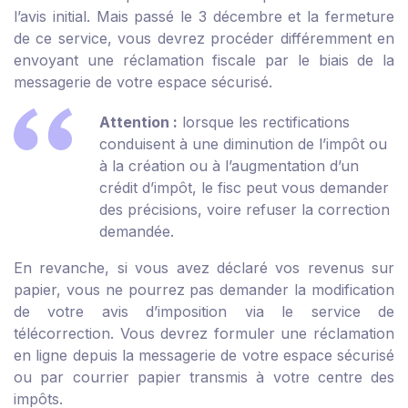
l’avis initial. Mais passé le 3 décembre et la fermeture
de ce service, vous devrez procéder différemment en
envoyant une réclamation fiscale par le biais de la
messagerie de votre espace sécurisé.
Attention :
lorsque les rectifications
conduisent à une diminution de l’impôt ou
à la création ou à l’augmentation d’un
crédit d’impôt, le fisc peut vous demander
des précisions, voire refuser la correction
demandée.
En revanche, si vous avez déclaré vos revenus sur
papier, vous ne pourrez pas demander la modification
de votre avis d’imposition via le service de
télécorrection. Vous devrez formuler une réclamation
en ligne depuis la messagerie de votre espace sécurisé
ou par courrier papier transmis à votre centre des
impôts.