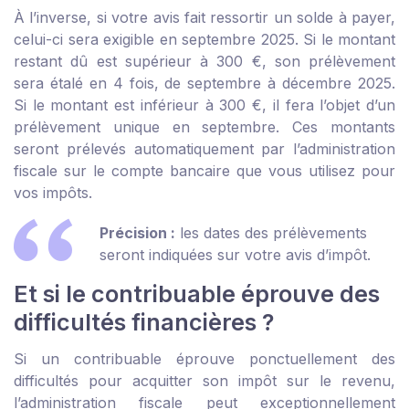
À l’inverse, si votre avis fait ressortir un solde à payer,
celui-ci sera exigible en septembre 2025. Si le montant
restant dû est supérieur à 300 €, son prélèvement
sera étalé en 4 fois, de septembre à décembre 2025.
Si le montant est inférieur à 300 €, il fera l’objet d’un
prélèvement unique en septembre. Ces montants
seront prélevés automatiquement par l’administration
fiscale sur le compte bancaire que vous utilisez pour
vos impôts.
Précision :
les dates des prélèvements
seront indiquées sur votre avis d’impôt.
Et si le contribuable éprouve des
difficultés financières ?
Si un contribuable éprouve ponctuellement des
difficultés pour acquitter son impôt sur le revenu,
l’administration fiscale peut exceptionnellement