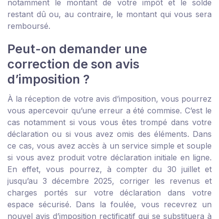
notamment le montant de votre impôt et le solde
restant dû ou, au contraire, le montant qui vous sera
remboursé.
Peut-on demander une
correction de son avis
d’imposition ?
À la réception de votre avis d’imposition, vous pourrez
vous apercevoir qu’une erreur a été commise. C’est le
cas notamment si vous vous êtes trompé dans votre
déclaration ou si vous avez omis des éléments. Dans
ce cas, vous avez accès à un service simple et souple
si vous avez produit votre déclaration initiale en ligne.
En effet, vous pourrez, à compter du 30 juillet et
jusqu’au 3 décembre 2025, corriger les revenus et
charges portés sur votre déclaration dans votre
espace sécurisé. Dans la foulée, vous recevrez un
nouvel avis d’imposition rectificatif qui se substituera à