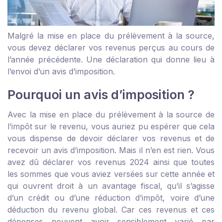
Malgré la mise en place du prélèvement à la source,
vous devez déclarer vos revenus perçus au cours de
l’année précédente. Une déclaration qui donne lieu à
l’envoi d’un avis d’imposition.
Pourquoi un avis d’imposition ?
Avec la mise en place du prélèvement à la source de
l’impôt sur le revenu, vous auriez pu espérer que cela
vous dispense de devoir déclarer vos revenus et de
recevoir un avis d’imposition. Mais il n’en est rien. Vous
avez dû déclarer vos revenus 2024 ainsi que toutes
les sommes que vous aviez versées sur cette année et
qui ouvrent droit à un avantage fiscal, qu’il s’agisse
d’un crédit ou d’une réduction d’impôt, voire d’une
déduction du revenu global. Car ces revenus et ces
dépenses peuvent avoir sensiblement varié par