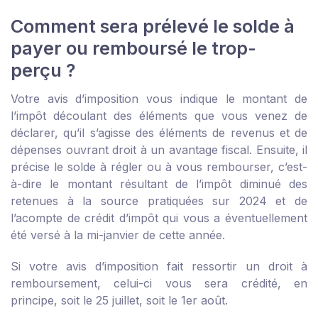
Comment sera prélevé le solde à
payer ou remboursé le trop-
perçu ?
Votre avis d’imposition vous indique le montant de
l’impôt découlant des éléments que vous venez de
déclarer, qu’il s’agisse des éléments de revenus et de
dépenses ouvrant droit à un avantage fiscal. Ensuite, il
précise le solde à régler ou à vous rembourser, c’est-
à-dire le montant résultant de l’impôt diminué des
retenues à la source pratiquées sur 2024 et de
l’acompte de crédit d’impôt qui vous a éventuellement
été versé à la mi-janvier de cette année.
Si votre avis d’imposition fait ressortir un droit à
remboursement, celui-ci vous sera crédité, en
principe, soit le 25 juillet, soit le 1
er
août.