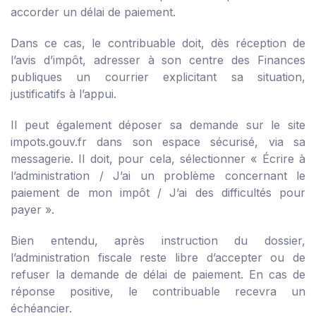
accorder un délai de paiement.
Dans ce cas, le contribuable doit, dès réception de
l’avis d’impôt, adresser à son centre des Finances
publiques un courrier explicitant sa situation,
justificatifs à l’appui.
Il peut également déposer sa demande sur le site
impots.gouv.fr dans son espace sécurisé, via sa
messagerie. Il doit, pour cela, sélectionner « Écrire à
l’administration / J’ai un problème concernant le
paiement de mon impôt / J’ai des difficultés pour
payer ».
Bien entendu, après instruction du dossier,
l’administration fiscale reste libre d’accepter ou de
refuser la demande de délai de paiement. En cas de
réponse positive, le contribuable recevra un
échéancier.