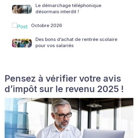
Le démarchage téléphonique
désormais interdit !
Octobre 2026
Des bons d’achat de rentrée scolaire
pour vos salariés
Pensez à vérifier votre avis
d’impôt sur le revenu 2025 !