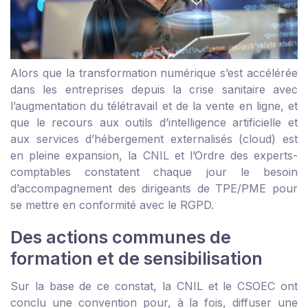
Alors que la transformation numérique s’est accélérée
dans les entreprises depuis la crise sanitaire avec
l’augmentation du télétravail et de la vente en ligne, et
que le recours aux outils d’intelligence artificielle et
aux services d’hébergement externalisés (cloud) est
en pleine expansion, la CNIL et l’Ordre des experts-
comptables constatent chaque jour le besoin
d’accompagnement des dirigeants de TPE/PME pour
se mettre en conformité avec le RGPD.
Des actions communes de
formation et de sensibilisation
Sur la base de ce constat, la CNIL et le CSOEC ont
conclu une convention pour, à la fois, diffuser une