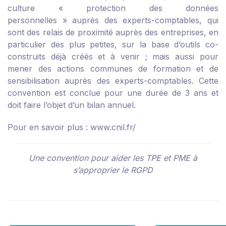
culture « protection des données
personnelles » auprès des experts-comptables, qui
sont des relais de proximité auprès des entreprises, en
particulier des plus petites, sur la base d’outils co-
construits déjà créés et à venir ; mais aussi pour
mener des actions communes de formation et de
sensibilisation auprès des experts-comptables. Cette
convention est conclue pour une durée de 3 ans et
doit faire l’objet d’un bilan annuel.
Pour en savoir plus :
www.cnil.fr/
Une convention pour aider les TPE et PME à
s’approprier le RGPD