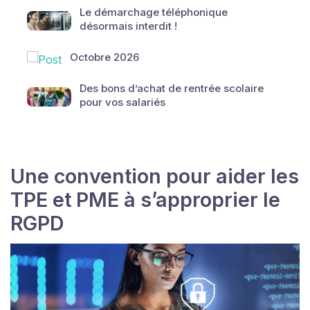
Le démarchage téléphonique
désormais interdit !
Octobre 2026
Des bons d’achat de rentrée scolaire
pour vos salariés
Une convention pour aider les
TPE et PME à s’approprier le
RGPD