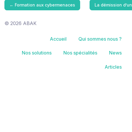
←
Formation aux cybermenaces
La démission d’un
© 2026 ABAK
Accueil
Qui sommes nous ?
Nos solutions
Nos spécialités
News
Articles