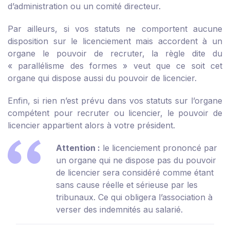
d’administration ou un comité directeur.
Par ailleurs, si vos statuts ne comportent aucune
disposition sur le licenciement mais accordent à un
organe le pouvoir de recruter, la règle dite du
« parallélisme des formes » veut que ce soit cet
organe qui dispose aussi du pouvoir de licencier.
Enfin, si rien n’est prévu dans vos statuts sur l’organe
compétent pour recruter ou licencier, le pouvoir de
licencier appartient alors à votre président.
Attention :
le licenciement prononcé par
un organe qui ne dispose pas du pouvoir
de licencier sera considéré comme étant
sans cause réelle et sérieuse par les
tribunaux. Ce qui obligera l’association à
verser des indemnités au salarié.