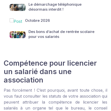
Le démarchage téléphonique
désormais interdit !
Octobre 2026
Des bons d’achat de rentrée scolaire
pour vos salariés
Compétence pour licencier
un salarié dans une
association
Pas forcément ! C’est pourquoi, avant toute chose, il
vous faut consulter les statuts de votre association qui
peuvent attribuer la compétence de licencier les
salariés à un organe tel que le bureau, le conseil