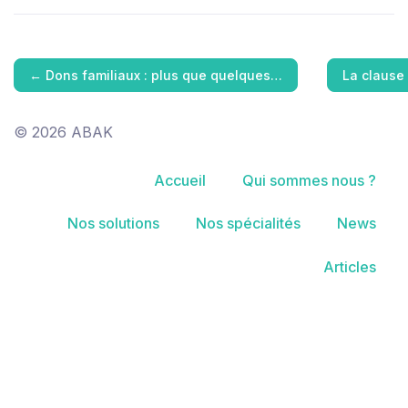
←
Dons familiaux : plus que quelques…
La clause
© 2026 ABAK
Accueil
Qui sommes nous ?
Nos solutions
Nos spécialités
News
Articles