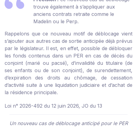
trouve également à s’appliquer aux
anciens contrats retraite comme le
Madelin ou le Perp.
Rappelons que ce nouveau motif de déblocage vient
s’ajouter aux autres cas de sortie anticipée déjà prévus
par le législateur. Il est, en effet, possible de débloquer
les fonds contenus dans un PER en cas de décès du
conjoint (marié ou pacsé), d’invalidité du titulaire (de
ses enfants ou de son conjoint), de surendettement,
d’expiration des droits au chômage, de cessation
d’activité suite à une liquidation judiciaire et d’achat de
la résidence principale.
Loi n° 2026-492 du 12 juin 2026, JO du 13
Un nouveau cas de déblocage anticipé pour le PER