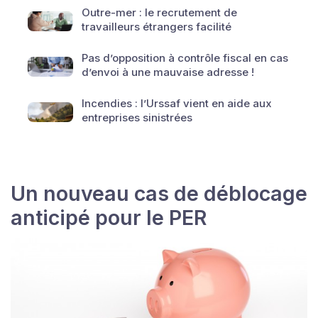
Outre-mer : le recrutement de
travailleurs étrangers facilité
Pas d’opposition à contrôle fiscal en cas
d’envoi à une mauvaise adresse !
Incendies : l’Urssaf vient en aide aux
entreprises sinistrées
Un nouveau cas de déblocage
anticipé pour le PER