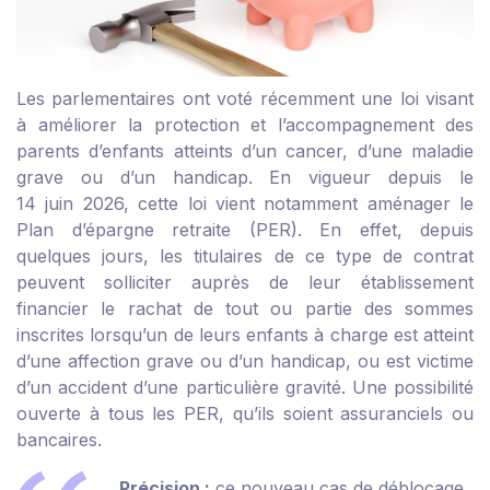
Les parlementaires ont voté récemment une loi visant
à améliorer la protection et l’accompagnement des
parents d’enfants atteints d’un cancer, d’une maladie
grave ou d’un handicap. En vigueur depuis le
14 juin 2026, cette loi vient notamment aménager le
Plan d’épargne retraite (PER). En effet, depuis
quelques jours, les titulaires de ce type de contrat
peuvent solliciter auprès de leur établissement
financier le rachat de tout ou partie des sommes
inscrites lorsqu’un de leurs enfants à charge est atteint
d’une affection grave ou d’un handicap, ou est victime
d’un accident d’une particulière gravité. Une possibilité
ouverte à tous les PER, qu’ils soient assuranciels ou
bancaires.
Précision :
ce nouveau cas de déblocage