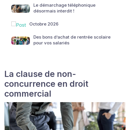
Le démarchage téléphonique
désormais interdit !
Octobre 2026
Des bons d’achat de rentrée scolaire
pour vos salariés
La clause de non-
concurrence en droit
commercial