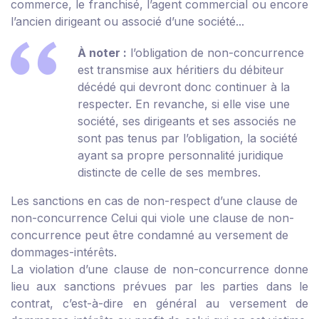
commerce, le franchisé, l’agent commercial ou encore
l’ancien dirigeant ou associé d’une société...
À noter :
l’obligation de non-concurrence
est transmise aux héritiers du débiteur
décédé qui devront donc continuer à la
respecter. En revanche, si elle vise une
société, ses dirigeants et ses associés ne
sont pas tenus par l’obligation, la société
ayant sa propre personnalité juridique
distincte de celle de ses membres.
Les sanctions en cas de non-respect d’une clause de
non-concurrence
Celui qui viole une clause de non-
concurrence peut être condamné au versement de
dommages-intérêts.
La violation d’une clause de non-concurrence donne
lieu aux sanctions prévues par les parties dans le
contrat, c’est-à-dire en général au versement de