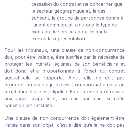
cessation du contrat et ne concerner que
le secteur géographique et, le cas
échéant, le groupe de personnes confié à
l’agent commercial, ainsi que le type de
biens ou de services pour lesquels il
exerce la représentation.
Pour les tribunaux, une clause de non-concurrence
doit, pour être valable, être justifiée par la nécessité de
protéger les intérêts légitimes de son bénéficiaire et
doit donc être proportionnée à l’objet du contrat
auquel elle se rapporte. Ainsi, elle ne doit pas
procurer un avantage excessif ou anormal à celui au
profit duquel elle est stipulée. Étant précisé qu’il revient
aux juges d’apprécier, au cas par cas, si cette
condition est satisfaite.
Une clause de non-concurrence doit également être
limitée dans son objet, c’est-à-dire qu’elle ne doit pas