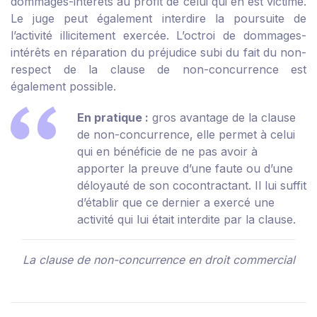
dommages-intérêts au profit de celui qui en est victime.
Le juge peut également interdire la poursuite de
l’activité illicitement exercée. L’octroi de dommages-
intérêts en réparation du préjudice subi du fait du non-
respect de la clause de non-concurrence est
également possible.
En pratique :
gros avantage de la clause
de non-concurrence, elle permet à celui
qui en bénéficie de ne pas avoir à
apporter la preuve d’une faute ou d’une
déloyauté de son cocontractant. Il lui suffit
d’établir que ce dernier a exercé une
activité qui lui était interdite par la clause.
La clause de non-concurrence en droit commercial