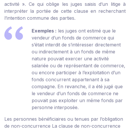
activité ». Ce qui oblige les juges saisis d’un litige à
interpréter la portée de cette clause en recherchant
l’intention commune des parties.
Exemples :
les juges ont estimé que le
vendeur d’un fonds de commerce qui
s’était interdit de s’intéresser directement
ou indirectement à un fonds de même
nature pouvait exercer une activité
salariée ou de représentant de commerce,
ou encore participer à l’exploitation d’un
fonds concurrent appartenant à sa
compagne. En revanche, il a été jugé que
le vendeur d’un fonds de commerce ne
pouvait pas exploiter un même fonds par
personne interposée.
Les personnes bénéficiaires ou tenues par l’obligation
de non-concurrence
La clause de non-concurrence