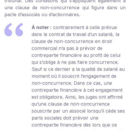
tribunal. Des conditions qui s’appliquent également à
une clause de non-concurrence qui figure dans un
pacte d’associés ou d’actionnaires.
À noter :
contrairement à celle prévue
dans le contrat de travail d’un salarié, la
clause de non-concurrence en droit
commercial n’a pas à prévoir de
contrepartie financière au profit de celui
qui s’oblige à ne pas faire concurrence.
Sauf si ce dernier a la qualité de salarié au
moment où il souscrit l’engagement de
non-concurrence. Dans ce cas, une
contrepartie financière à cet engagement
est obligatoire. Ainsi, les juges ont affirmé
qu’une clause de non-concurrence
souscrite par un associé lorsqu’il cède ses
parts sociales doit prévoir une
contrepartie financière dès lors que ce