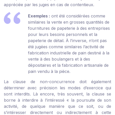
appréciée par les juges en cas de contentieux.
Exemples :
ont été considérées comme
similaires la vente en grosses quantités de
fournitures de papeterie à des entreprises
pour leurs besoins personnels et la
papeterie de détail. À l’inverse, n’ont pas
été jugées comme similaires l’activité de
fabrication industrielle de pain destiné à la
vente à des boulangers et à des
dépositaires et la fabrication artisanale de
pain vendu à la pièce.
La clause de non-concurrence doit également
déterminer avec précision les modes d’exercice qui
sont interdits. Là encore, très souvent, la clause se
borne à interdire à l’intéressé « la poursuite de son
activité, de quelque manière que ce soit, ou de
s’intéresser directement ou indirectement à cette