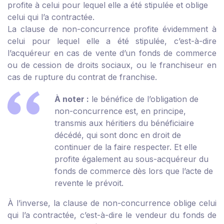
profite à celui pour lequel elle a été stipulée et oblige
celui qui l’a contractée.
La clause de non-concurrence profite évidemment à
celui pour lequel elle a été stipulée, c’est-à-dire
l’acquéreur en cas de vente d’un fonds de commerce
ou de cession de droits sociaux, ou le franchiseur en
cas de rupture du contrat de franchise.
À noter :
le bénéfice de l’obligation de
non-concurrence est, en principe,
transmis aux héritiers du bénéficiaire
décédé, qui sont donc en droit de
continuer de la faire respecter. Et elle
profite également au sous-acquéreur du
fonds de commerce dès lors que l’acte de
revente le prévoit.
À l’inverse, la clause de non-concurrence oblige celui
qui l’a contractée, c’est-à-dire le vendeur du fonds de