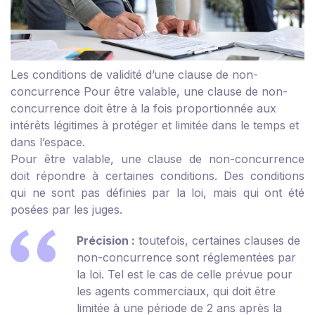
Les conditions de validité d’une clause de non-
concurrence
Pour être valable, une clause de non-
concurrence doit être à la fois proportionnée aux
intérêts légitimes à protéger et limitée dans le temps et
dans l’espace.
Pour être valable, une clause de non-concurrence
doit répondre à certaines conditions. Des conditions
qui ne sont pas définies par la loi, mais qui ont été
posées par les juges.
Précision :
toutefois, certaines clauses de
non-concurrence sont réglementées par
la loi. Tel est le cas de celle prévue pour
les agents commerciaux, qui doit être
limitée à une période de 2 ans après la