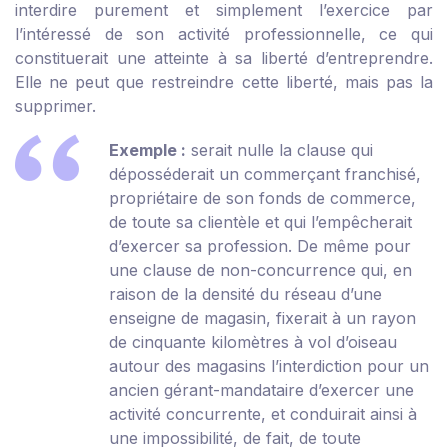
interdire purement et simplement l’exercice par
l’intéressé de son activité professionnelle, ce qui
constituerait une atteinte à sa liberté d’entreprendre.
Elle ne peut que restreindre cette liberté, mais pas la
supprimer.
Exemple :
serait nulle la clause qui
déposséderait un commerçant franchisé,
propriétaire de son fonds de commerce,
de toute sa clientèle et qui l’empêcherait
d’exercer sa profession. De même pour
une clause de non-concurrence qui, en
raison de la densité du réseau d’une
enseigne de magasin, fixerait à un rayon
de cinquante kilomètres à vol d’oiseau
autour des magasins l’interdiction pour un
ancien gérant-mandataire d’exercer une
activité concurrente, et conduirait ainsi à
une impossibilité, de fait, de toute