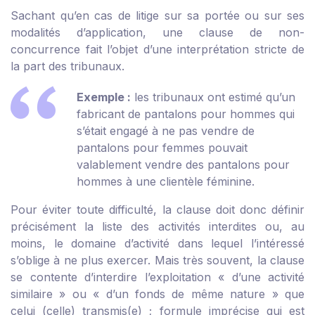
Sachant qu’en cas de litige sur sa portée ou sur ses
modalités d’application, une clause de non-
concurrence fait l’objet d’une interprétation stricte de
la part des tribunaux.
Exemple :
les tribunaux ont estimé qu’un
fabricant de pantalons pour hommes qui
s’était engagé à ne pas vendre de
pantalons pour femmes pouvait
valablement vendre des pantalons pour
hommes à une clientèle féminine.
Pour éviter toute difficulté, la clause doit donc définir
précisément la liste des activités interdites ou, au
moins, le domaine d’activité dans lequel l’intéressé
s’oblige à ne plus exercer. Mais très souvent, la clause
se contente d’interdire l’exploitation « d’une activité
similaire » ou « d’un fonds de même nature » que
celui (celle) transmis(e) ; formule imprécise qui est