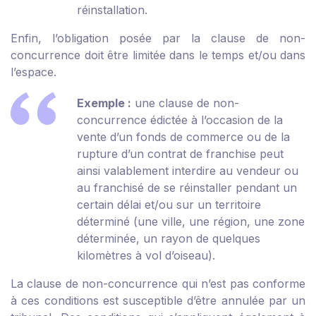
réinstallation.
Enfin, l’obligation posée par la clause de non-
concurrence doit être limitée dans le temps et/ou dans
l’espace.
Exemple :
une clause de non-
concurrence édictée à l’occasion de la
vente d’un fonds de commerce ou de la
rupture d’un contrat de franchise peut
ainsi valablement interdire au vendeur ou
au franchisé de se réinstaller pendant un
certain délai et/ou sur un territoire
déterminé (une ville, une région, une zone
déterminée, un rayon de quelques
kilomètres à vol d’oiseau).
La clause de non-concurrence qui n’est pas conforme
à ces conditions est susceptible d’être annulée par un