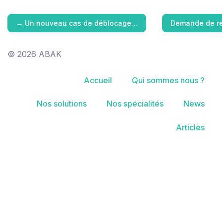
←
Un nouveau cas de déblocage…
Demande de re
© 2026 ABAK
Accueil
Qui sommes nous ?
Nos solutions
Nos spécialités
News
Articles