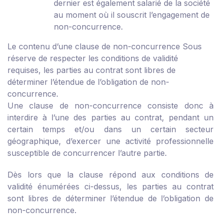
dernier est également salarié de la société
au moment où il souscrit l’engagement de
non-concurrence.
Le contenu d’une clause de non-concurrence
Sous
réserve de respecter les conditions de validité
requises, les parties au contrat sont libres de
déterminer l’étendue de l’obligation de non-
concurrence.
Une clause de non-concurrence consiste donc à
interdire à l’une des parties au contrat, pendant un
certain temps et/ou dans un certain secteur
géographique, d’exercer une activité professionnelle
susceptible de concurrencer l’autre partie.
Dès lors que la clause répond aux conditions de
validité énumérées ci-dessus, les parties au contrat
sont libres de déterminer l’étendue de l’obligation de
non-concurrence.