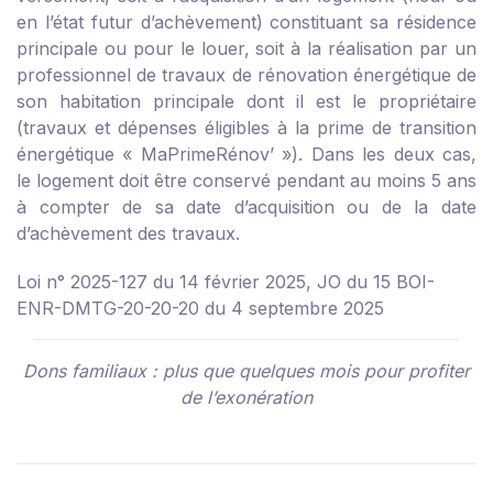
en l’état futur d’achèvement) constituant sa résidence
principale ou pour le louer, soit à la réalisation par un
professionnel de travaux de rénovation énergétique de
son habitation principale dont il est le propriétaire
(travaux et dépenses éligibles à la prime de transition
énergétique « MaPrimeRénov’ »). Dans les deux cas,
le logement doit être conservé pendant au moins 5 ans
à compter de sa date d’acquisition ou de la date
d’achèvement des travaux.
Loi n° 2025-127 du 14 février 2025, JO du 15
BOI-
ENR-DMTG-20-20-20 du 4 septembre 2025
Dons familiaux : plus que quelques mois pour profiter
de l’exonération