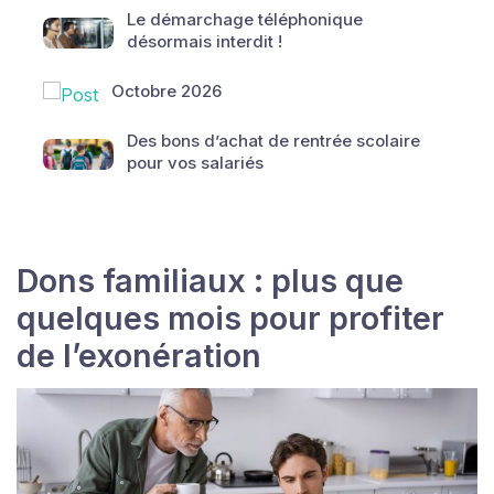
Le démarchage téléphonique
désormais interdit !
Octobre 2026
Des bons d’achat de rentrée scolaire
pour vos salariés
Dons familiaux : plus que
quelques mois pour profiter
de l’exonération