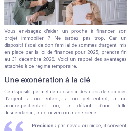
Vous envisagez d’aider un proche à financer son
projet immobilier ? Ne tardez pas trop. Car un
dispositif fiscal de don familial de sommes d’argent, mis
en place par la loi de finances pour 2025, prendra fin
au 31 décembre 2026. Voici un rappel des avantages
attachés à ce régime temporaire.
Une exonération à la clé
Ce dispositif permet de consentir des dons de sommes
d’argent à un enfant, à un petit‑enfant, à un
arrière‑petit‑enfant ou, à défaut d’une telle
descendance, à un neveu ou à une nièce.
Précision :
par neveu ou nièce, il convient