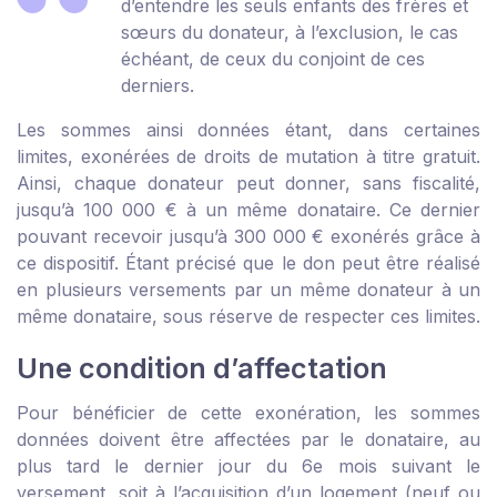
d’entendre les seuls enfants des frères et
sœurs du donateur, à l’exclusion, le cas
échéant, de ceux du conjoint de ces
derniers.
Les sommes ainsi données étant, dans certaines
limites, exonérées de droits de mutation à titre gratuit.
Ainsi, chaque donateur peut donner, sans fiscalité,
jusqu’à 100 000 € à un même donataire. Ce dernier
pouvant recevoir jusqu’à 300 000 € exonérés grâce à
ce dispositif. Étant précisé que le don peut être réalisé
en plusieurs versements par un même donateur à un
même donataire, sous réserve de respecter ces limites.
Une condition d’affectation
Pour bénéficier de cette exonération, les sommes
données doivent être affectées par le donataire, au
plus tard le dernier jour du 6
e
mois suivant le
versement, soit à l’acquisition d’un logement (neuf ou