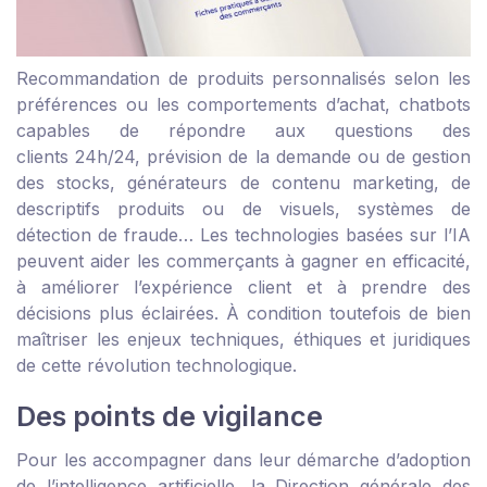
Recommandation de produits personnalisés selon les
préférences ou les comportements d’achat, chatbots
capables de répondre aux questions des
clients 24h/24, prévision de la demande ou de gestion
des stocks, générateurs de contenu marketing, de
descriptifs produits ou de visuels, systèmes de
détection de fraude… Les technologies basées sur l’IA
peuvent aider les commerçants à gagner en efficacité,
à améliorer l’expérience client et à prendre des
décisions plus éclairées. À condition toutefois de bien
maîtriser les enjeux techniques, éthiques et juridiques
de cette révolution technologique.
Des points de vigilance
Pour les accompagner dans leur démarche d’adoption
de l’intelligence artificielle, la Direction générale des