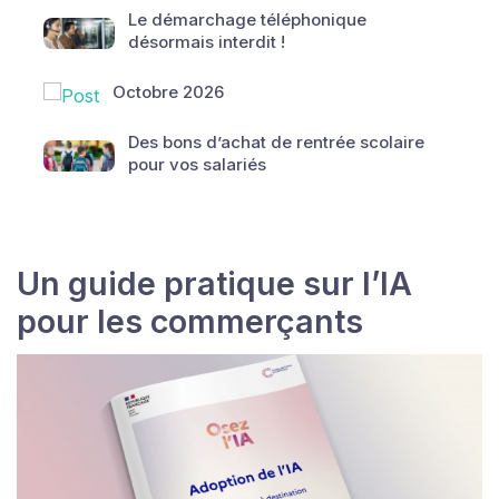
Le démarchage téléphonique
désormais interdit !
Octobre 2026
Des bons d’achat de rentrée scolaire
pour vos salariés
Un guide pratique sur l’IA
pour les commerçants