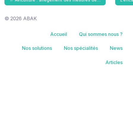
© 2026 ABAK
Accueil
Qui sommes nous ?
Nos solutions
Nos spécialités
News
Articles