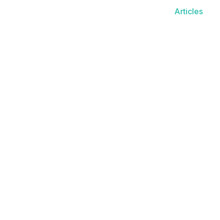
Articles