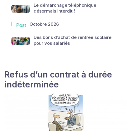
Le démarchage téléphonique
désormais interdit !
Octobre 2026
Des bons d’achat de rentrée scolaire
pour vos salariés
Refus d’un contrat à durée
indéterminée