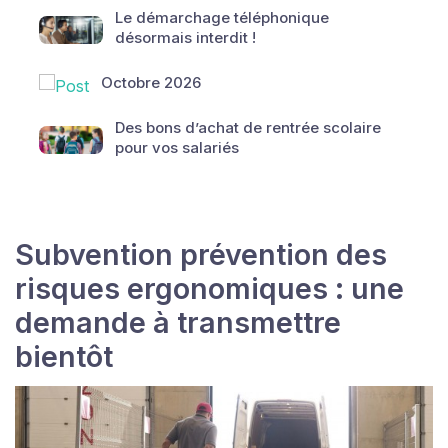
Le démarchage téléphonique
désormais interdit !
Octobre 2026
Des bons d’achat de rentrée scolaire
pour vos salariés
Subvention prévention des
risques ergonomiques : une
demande à transmettre
bientôt