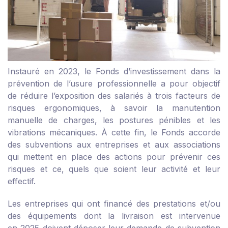
Instauré en 2023, le Fonds d’investissement dans la
prévention de l’usure professionnelle a pour objectif
de réduire l’exposition des salariés à trois facteurs de
risques ergonomiques, à savoir la manutention
manuelle de charges, les postures pénibles et les
vibrations mécaniques. À cette fin, le Fonds accorde
des subventions aux entreprises et aux associations
qui mettent en place des actions pour prévenir ces
risques et ce, quels que soient leur activité et leur
effectif.
Les entreprises qui ont financé des prestations et/ou
des équipements dont la livraison est intervenue