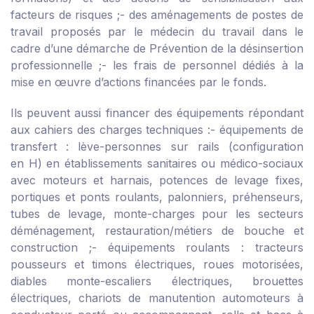
facteurs de risques ;
- des aménagements de postes de
travail proposés par le médecin du travail dans le
cadre d’une démarche de Prévention de la désinsertion
professionnelle ;
- les frais de personnel dédiés à la
mise en œuvre d’actions financées par le fonds.
Ils peuvent aussi financer des équipements répondant
aux
cahiers des charges techniques
:
- équipements de
transfert : lève-personnes sur rails (configuration
en H) en établissements sanitaires ou médico-sociaux
avec moteurs et harnais, potences de levage fixes,
portiques et ponts roulants, palonniers, préhenseurs,
tubes de levage, monte-charges pour les secteurs
déménagement, restauration/métiers de bouche et
construction ;
- équipements roulants : tracteurs
pousseurs et timons électriques, roues motorisées,
diables monte-escaliers électriques, brouettes
électriques, chariots de manutention automoteurs à