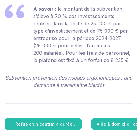
À savoir :
le montant de la subvention
s’élève à 70 % des investissements
réalisés dans la limite de 25 000 € par
type d’investissement et de 75 000 € par
entreprise pour la période 2024-2027
(25 000 € pour celles d’au moins
200 salariés). Pour les frais de personnel,
le plafond est fixé à un forfait de 8 235 €.
Subvention prévention des risques ergonomiques : une
demande à transmettre bientôt
←
Refus d’un contrat à durée…
Aide à domicile : 