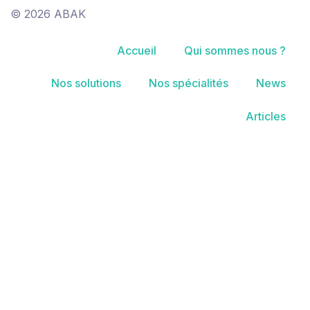
© 2026 ABAK
Accueil
Qui sommes nous ?
Nos solutions
Nos spécialités
News
Articles