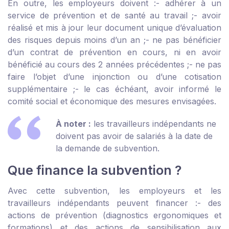
En outre, les employeurs doivent :
- adhérer à un
service de prévention et de santé au travail ;
- avoir
réalisé et mis à jour leur document unique d’évaluation
des risques depuis moins d’un an ;
- ne pas bénéficier
d’un contrat de prévention en cours, ni en avoir
bénéficié au cours des 2 années précédentes ;
- ne pas
faire l’objet d’une injonction ou d’une cotisation
supplémentaire ;
- le cas échéant, avoir informé le
comité social et économique des mesures envisagées.
À noter :
les travailleurs indépendants ne
doivent pas avoir de salariés à la date de
la demande de subvention.
Que finance la subvention ?
Avec cette subvention, les employeurs et les
travailleurs indépendants peuvent financer :
- des
actions de prévention (diagnostics ergonomiques et
formations) et des actions de sensibilisation aux