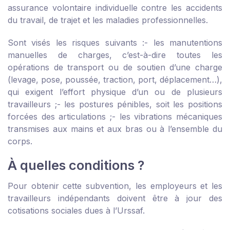
assurance volontaire individuelle contre les accidents
du travail, de trajet et les maladies professionnelles.
Sont visés les risques suivants :
- les manutentions
manuelles de charges, c’est-à-dire toutes les
opérations de transport ou de soutien d’une charge
(levage, pose, poussée, traction, port, déplacement…),
qui exigent l’effort physique d’un ou de plusieurs
travailleurs ;
- les postures pénibles, soit les positions
forcées des articulations ;
- les vibrations mécaniques
transmises aux mains et aux bras ou à l’ensemble du
corps.
À quelles conditions ?
Pour obtenir cette subvention, les employeurs et les
travailleurs indépendants doivent être à jour des
cotisations sociales dues à l’Urssaf.