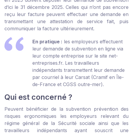
en 2025 doivent déposer leur demande de subvention
d’ici le 31 décembre 2025. Celles qui n’ont pas encore
reçu leur facture peuvent effectuer une demande en
transmettant une
attestation de service fait
, puis
communiquer la facture ultérieurement.
En pratique :
les employeurs effectuent
leur demande de subvention en ligne via
leur compte entreprise sur le site
net-
entreprises.fr
. Les travailleurs
indépendants transmettent leur demande
par courriel à leur Carsat (Cramif en Île-
de-France et CGSS outre-mer).
Qui est concerné ?
Peuvent bénéficier de la subvention prévention des
risques ergonomiques les employeurs relevant du
régime général de la Sécurité sociale ainsi que les
travailleurs indépendants ayant souscrit une