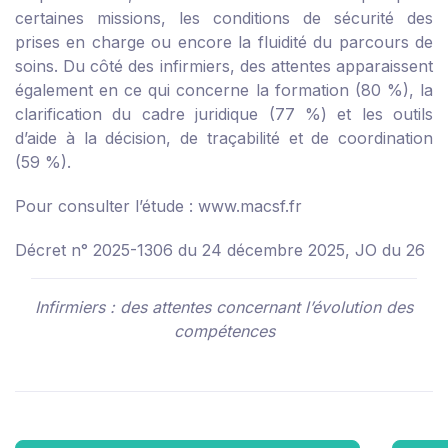
certaines missions, les conditions de sécurité des
prises en charge ou encore la fluidité du parcours de
soins. Du côté des infirmiers, des attentes apparaissent
également en ce qui concerne la formation (80 %), la
clarification du cadre juridique (77 %) et les outils
d’aide à la décision, de traçabilité et de coordination
(59 %).
Pour consulter l’étude :
www.macsf.fr
Décret n° 2025-1306 du 24 décembre 2025, JO du 26
Infirmiers : des attentes concernant l’évolution des
compétences