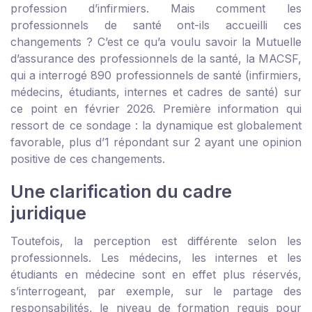
profession d’infirmiers. Mais comment les
professionnels de santé ont-ils accueilli ces
changements ? C’est ce qu’a voulu savoir la Mutuelle
d’assurance des professionnels de la santé, la MACSF,
qui a interrogé 890 professionnels de santé (infirmiers,
médecins, étudiants, internes et cadres de santé) sur
ce point en février 2026. Première information qui
ressort de ce sondage : la dynamique est globalement
favorable, plus d’1 répondant sur 2 ayant une opinion
positive de ces changements.
Une clarification du cadre
juridique
Toutefois, la perception est différente selon les
professionnels. Les médecins, les internes et les
étudiants en médecine sont en effet plus réservés,
s’interrogeant, par exemple, sur le partage des
responsabilités, le niveau de formation requis pour