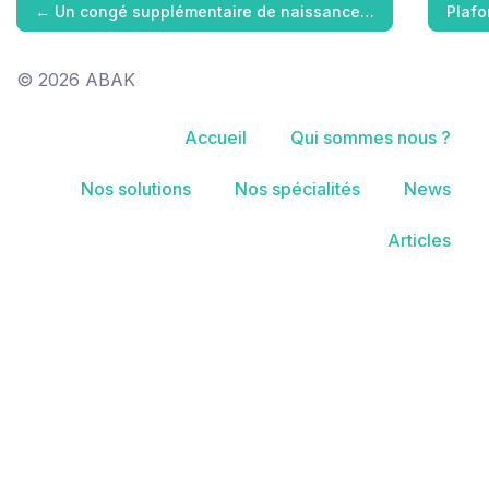
←
Un congé supplémentaire de naissance…
Plafo
© 2026 ABAK
Accueil
Qui sommes nous ?
Nos solutions
Nos spécialités
News
Articles