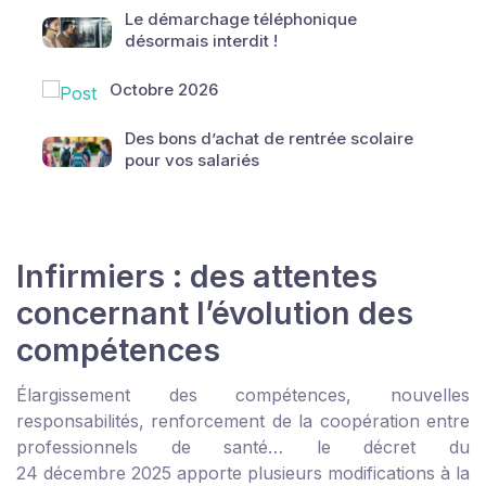
Le démarchage téléphonique
désormais interdit !
Octobre 2026
Des bons d’achat de rentrée scolaire
pour vos salariés
Infirmiers : des attentes
concernant l’évolution des
compétences
Élargissement des compétences, nouvelles
responsabilités, renforcement de la coopération entre
professionnels de santé… le décret du
24 décembre 2025 apporte plusieurs modifications à la