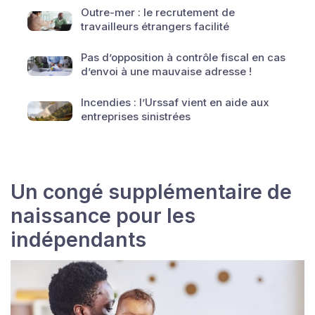
Outre-mer : le recrutement de
travailleurs étrangers facilité
Pas d’opposition à contrôle fiscal en cas
d’envoi à une mauvaise adresse !
Incendies : l’Urssaf vient en aide aux
entreprises sinistrées
Un congé supplémentaire de
naissance pour les
indépendants