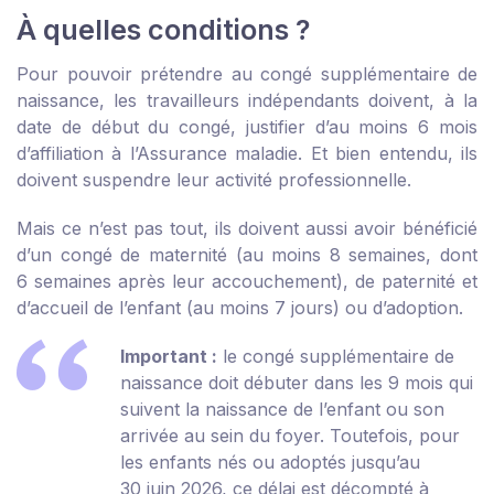
À quelles conditions ?
Pour pouvoir prétendre au congé supplémentaire de
naissance, les travailleurs indépendants doivent, à la
date de début du congé, justifier d’au moins 6 mois
d’affiliation à l’Assurance maladie. Et bien entendu, ils
doivent suspendre leur activité professionnelle.
Mais ce n’est pas tout, ils doivent aussi avoir bénéficié
d’un congé de maternité (au moins 8 semaines, dont
6 semaines après leur accouchement), de paternité et
d’accueil de l’enfant (au moins 7 jours) ou d’adoption.
Important :
le congé supplémentaire de
naissance doit débuter dans les 9 mois qui
suivent la naissance de l’enfant ou son
arrivée au sein du foyer. Toutefois, pour
les enfants nés ou adoptés jusqu’au
30 juin 2026, ce délai est décompté à