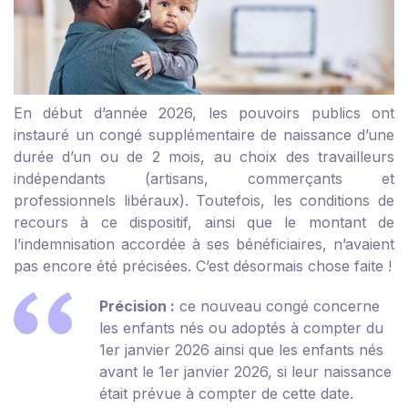
En début d’année 2026, les pouvoirs publics ont
instauré un congé supplémentaire de naissance d’une
durée d’un ou de 2 mois, au choix des travailleurs
indépendants (artisans, commerçants et
professionnels libéraux). Toutefois, les conditions de
recours à ce dispositif, ainsi que le montant de
l’indemnisation accordée à ses bénéficiaires, n’avaient
pas encore été précisées. C’est désormais chose faite !
Précision :
ce nouveau congé concerne
les enfants nés ou adoptés à compter du
1
er
janvier 2026 ainsi que les enfants nés
avant le 1
er
janvier 2026, si leur naissance
était prévue à compter de cette date.