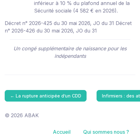
inférieur à 10 % du plafond annuel de la
Sécurité sociale (4 582 € en 2026).
Décret n° 2026-425 du 30 mai 2026, JO du 31
Décret
n° 2026-426 du 30 mai 2026, JO du 31
Un congé supplémentaire de naissance pour les
indépendants
←
La rupture anticipée d’un CDD
Infirmiers : des 
© 2026 ABAK
Accueil
Qui sommes nous ?