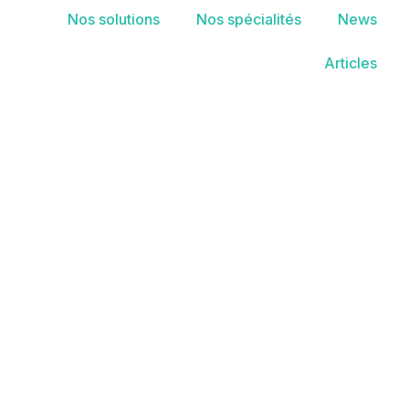
Nos solutions
Nos spécialités
News
Articles