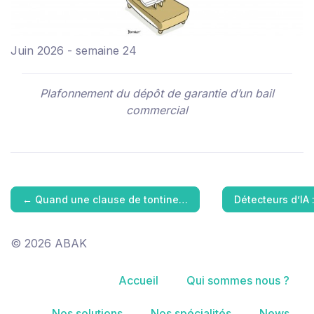
Juin 2026 - semaine 24
Plafonnement du dépôt de garantie d’un bail
commercial
←
Quand une clause de tontine…
Détecteurs d’IA
© 2026 ABAK
Accueil
Qui sommes nous ?
Nos solutions
Nos spécialités
News