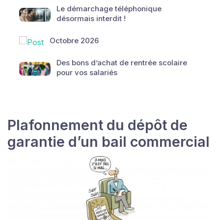
Le démarchage téléphonique
désormais interdit !
Octobre 2026
Des bons d’achat de rentrée scolaire
pour vos salariés
Plafonnement du dépôt de
garantie d’un bail commercial