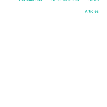
Articles