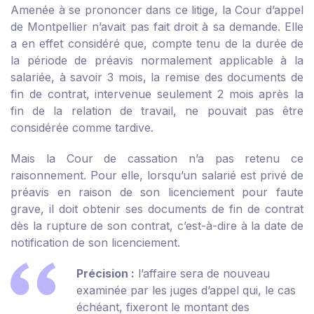
Amenée à se prononcer dans ce litige, la Cour d’appel
de Montpellier n’avait pas fait droit à sa demande. Elle
a en effet considéré que, compte tenu de la durée de
la période de préavis normalement applicable à la
salariée, à savoir 3 mois, la remise des documents de
fin de contrat, intervenue seulement 2 mois après la
fin de la relation de travail, ne pouvait pas être
considérée comme tardive.
Mais la Cour de cassation n’a pas retenu ce
raisonnement. Pour elle, lorsqu’un salarié est privé de
préavis en raison de son licenciement pour faute
grave, il doit obtenir ses documents de fin de contrat
dès la rupture de son contrat, c’est-à-dire à la date de
notification de son licenciement.
Précision :
l’affaire sera de nouveau
examinée par les juges d’appel qui, le cas
échéant, fixeront le montant des