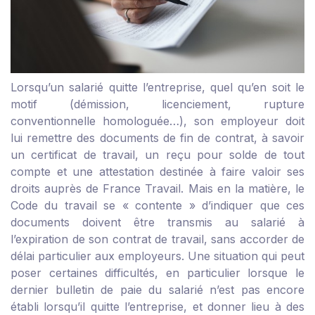
Lorsqu’un salarié quitte l’entreprise, quel qu’en soit le
motif (démission, licenciement, rupture
conventionnelle homologuée…), son employeur doit
lui remettre des documents de fin de contrat, à savoir
un certificat de travail, un reçu pour solde de tout
compte et une attestation destinée à faire valoir ses
droits auprès de France Travail. Mais en la matière, le
Code du travail se « contente » d’indiquer que ces
documents doivent être transmis au salarié à
l’expiration de son contrat de travail, sans accorder de
délai particulier aux employeurs. Une situation qui peut
poser certaines difficultés, en particulier lorsque le
dernier bulletin de paie du salarié n’est pas encore
établi lorsqu’il quitte l’entreprise, et donner lieu à des