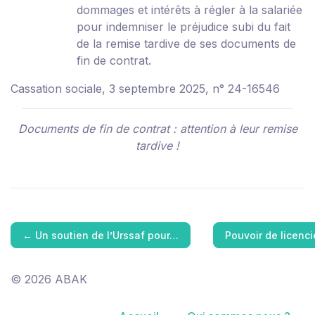
dommages et intérêts à régler à la salariée
pour indemniser le préjudice subi du fait
de la remise tardive de ses documents de
fin de contrat.
Cassation sociale, 3 septembre 2025, n° 24-16546
Documents de fin de contrat : attention à leur remise
tardive !
←
Un soutien de l’Urssaf pour…
Pouvoir de licenc
© 2026 ABAK