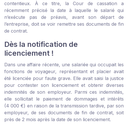
contentieux. À ce titre, la Cour de cassation a
récemment précisé la date à laquelle le salarié qui
n’exécute pas de préavis, avant son départ de
l’entreprise, doit se voir remettre ses documents de fin
de contrat.
Dès la notification de
licenciement !
Dans une affaire récente, une salariée qui occupait les
fonctions de voyageur, représentant et placier avait
été licenciée pour faute grave. Elle avait saisi la justice
pour contester son licenciement et obtenir diverses
indemnités de son employeur. Parmi ces indemnités,
elle sollicitait le paiement de dommages et intérêts
(4 000 €) en raison de la transmission tardive, par son
employeur, de ses documents de fin de contrat, soit
près de 2 mois après la date de son licenciement.