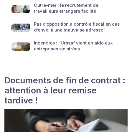
Outre-mer : le recrutement de
travailleurs étrangers facilité
Pas d’opposition à contrôle fiscal en cas
d’envoi à une mauvaise adresse !
Incendies : l’Urssaf vient en aide aux
entreprises sinistrées
Documents de fin de contrat :
attention à leur remise
tardive !