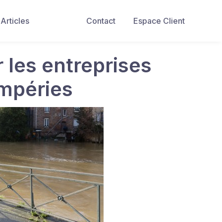
Articles
Contact
Espace Client
 les entreprises
empéries