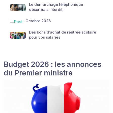
Le démarchage téléphonique
désormais interdit !
Octobre 2026
Des bons d’achat de rentrée scolaire
pour vos salariés
Budget 2026 : les annonces
du Premier ministre