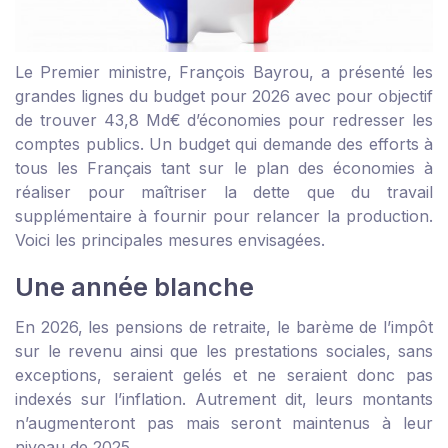
Le Premier ministre, François Bayrou, a présenté les
grandes lignes du budget pour 2026 avec pour objectif
de trouver 43,8 Md€ d’économies pour redresser les
comptes publics. Un budget qui demande des efforts à
tous les Français tant sur le plan des économies à
réaliser pour maîtriser la dette que du travail
supplémentaire à fournir pour relancer la production.
Voici les principales mesures envisagées.
Une année blanche
En 2026, les pensions de retraite, le barème de l’impôt
sur le revenu ainsi que les prestations sociales, sans
exceptions, seraient gelés et ne seraient donc pas
indexés sur l’inflation. Autrement dit, leurs montants
n’augmenteront pas mais seront maintenus à leur
niveau de 2025.