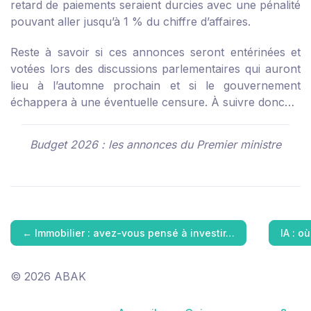
retard de paiements seraient durcies avec une pénalité
pouvant aller jusqu’à 1 % du chiffre d’affaires.
Reste à savoir si ces annonces seront entérinées et
votées lors des discussions parlementaires qui auront
lieu à l’automne prochain et si le gouvernement
échappera à une éventuelle censure. À suivre donc…
Budget 2026 : les annonces du Premier ministre
←
Immobilier : avez-vous pensé à investir…
IA : o
© 2026 ABAK