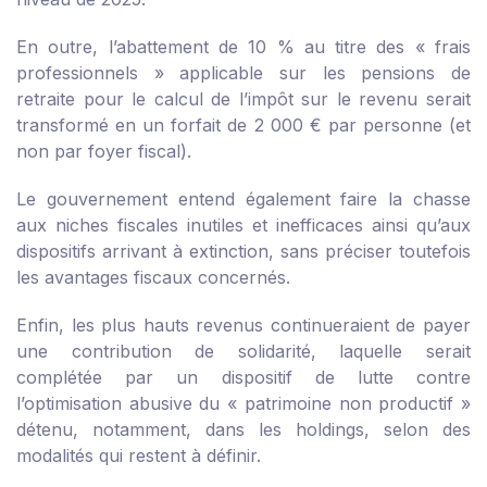
En outre, l’abattement de 10 % au titre des « frais
professionnels » applicable sur les pensions de
retraite pour le calcul de l’impôt sur le revenu serait
transformé en un forfait de 2 000 € par personne (et
non par foyer fiscal).
Le gouvernement entend également faire la chasse
aux niches fiscales inutiles et inefficaces ainsi qu’aux
dispositifs arrivant à extinction, sans préciser toutefois
les avantages fiscaux concernés.
Enfin, les plus hauts revenus continueraient de payer
une contribution de solidarité, laquelle serait
complétée par un dispositif de lutte contre
l’optimisation abusive du « patrimoine non productif »
détenu, notamment, dans les holdings, selon des
modalités qui restent à définir.