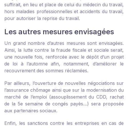
suffirait, en lieu et place de celui du médecin du travail,
hors maladies professionnelles et accidents du travail,
pour autoriser la reprise du travail.
Les autres mesures envisagées
Un grand nombre d’autres mesures sont envisagées.
Ainsi, la lutte contre la fraude fiscale et sociale serait,
une nouvelle fois, renforcée avec le dépôt d’un projet
de loi à l’automne afin, notamment, d’améliorer le
recouvrement des sommes réclamées.
Par ailleurs, l’ouverture de nouvelles négociations sur
l’assurance chômage ainsi que sur la modernisation du
marché de l’emploi (assouplissement du CDD, rachat
de la 5
e
semaine de congés payés…) sera proposée
aux partenaires sociaux.
Enfin, les sanctions contre les entreprises en cas de