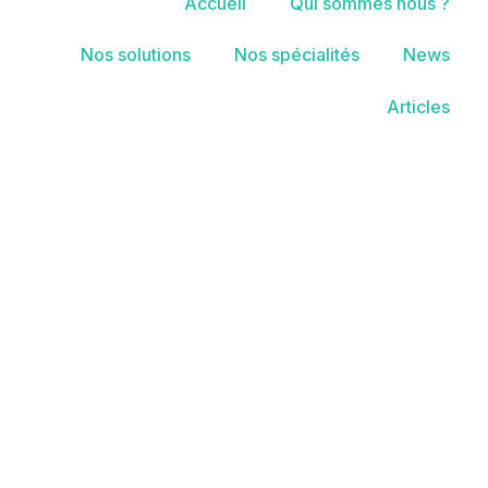
Accueil
Qui sommes nous ?
Nos solutions
Nos spécialités
News
Articles