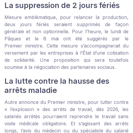
La suppression de 2 jours fériés
Mesure emblématique, pour relancer la production,
deux jours fériés seraient supprimés de façon
générale et non optionnelle. Pour l’heure, le lundi de
Pâques et le 8 mai ont été suggérés par le
Premier ministre. Cette mesure s’accompagnerait du
versement par les entreprises à l’État d’une cotisation
de solidarité. Une proposition qui sera toutefois
soumise à la négociation des partenaires sociaux.
La lutte contre la hausse des
arrêts maladie
Autre annonce du Premier ministre, pour lutter contre
« l’explosion » des arrêts de travail, dès 2026, les
salariés arrêtés pourraient reprendre le travail sans
visite médicale obligatoire. Et s’agissant des arrêts
longs, l’avis du médecin ou du spécialiste du salarié