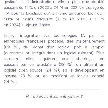
gestion et d’administration, elle a plus que doublé
passant de 11 % en 2023 à 24 % en 2024. « L’usage de
l’IA pour la logistique suit la même tendance, bien qu’il
reste le moins fréquent (3 % en 2023 à 6 %
en 2024) », ajoute l’Insee.
Enfin, l’intégration des technologies IA par les
entreprises françaises procède, très majoritairement
(69 %), de l’achat d’un logiciel prêt à l’emploi
(autonome ou intégré dans un logiciel existant). Plus
rarement, elles acquièrent ces technologies en
passant par un prestataire (29 %), en utilisant un
logiciel open source (24 %), en le développant en
interne (23 %) ou en modifiant un logiciel acheté
(14 %).
IA : où en sont les entreprises ?