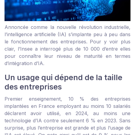
Annoncée comme la nouvelle révolution industrielle,
l’intelligence artificielle (IA) s’implante peu à peu dans
le fonctionnement des entreprises. Pour y voir plus
clair,
l’Insee a interrogé plus de 10 000 d’entre elles
pour connaître leur niveau de maturité en termes
d’intégration d’IA.
Un usage qui dépend de la taille
des entreprises
Premier enseignement, 10 % des entreprises
implantées en France employant au moins 10 salariés
déclarent avoir utilisé, en 2024, au moins une
technologie d’IA contre seulement 6 % en 2023. Sans
surprise, plus l’entreprise est grande et plus l’usage de