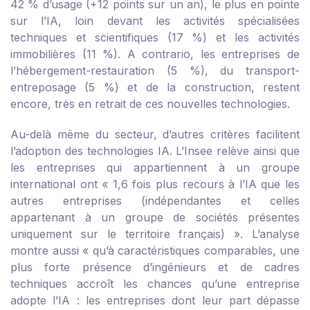
42 % d’usage (+12 points sur un an), le plus en pointe
sur l’IA, loin devant les activités spécialisées
techniques et scientifiques (17 %) et les activités
immobilières (11 %). A contrario, les entreprises de
l’hébergement-restauration (5 %), du transport-
entreposage (5 %) et de la construction, restent
encore, très en retrait de ces nouvelles technologies.
Au-delà même du secteur, d’autres critères facilitent
l’adoption des technologies IA. L’Insee relève ainsi que
les entreprises qui appartiennent à un groupe
international ont « 1,6 fois plus recours à l’IA que les
autres entreprises (indépendantes et celles
appartenant à un groupe de sociétés présentes
uniquement sur le territoire français) ». L’analyse
montre aussi « qu’à caractéristiques comparables, une
plus forte présence d’ingénieurs et de cadres
techniques accroît les chances qu’une entreprise
adopte l’IA : les entreprises dont leur part dépasse