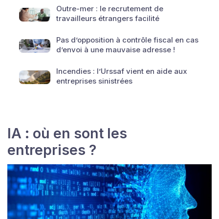
Outre-mer : le recrutement de
travailleurs étrangers facilité
Pas d’opposition à contrôle fiscal en cas
d’envoi à une mauvaise adresse !
Incendies : l’Urssaf vient en aide aux
entreprises sinistrées
IA : où en sont les
entreprises ?