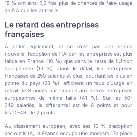
15 % ont ainsi 2,2 fois plus de chances de faire usage
de l’IA que les autres ».
Le retard des entreprises
françaises
À noter également, et ce n’est pas une bonne
nouvelle, l’adoption de l’IA par les entreprises est plus
faible en France (10 %) que dans le reste de l’Union
européenne (13 %). Dans le détail, les entreprises
françaises de 250 salariés et plus, pourtant les plus en
pointe du pays (33 %), affichent un taux d’usage en
retrait de 8 points par rapport aux autres entreprises
européennes de même taille (41 %). Sur les 50-
249 salariés, le différentiel est de 6 points et pour
les 10-49, de 2 points.
Au classement européen, avec ses 10 % d’adoption
des outils IA, la France occupe une modeste 17
e
place