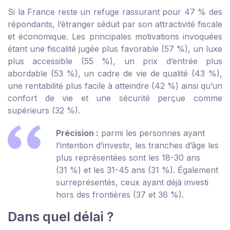
Si la France reste un refuge rassurant pour 47 % des
répondants, l’étranger séduit par son attractivité fiscale
et économique. Les principales motivations invoquées
étant une fiscalité jugée plus favorable (57 %), un luxe
plus accessible (55 %), un prix d’entrée plus
abordable (53 %), un cadre de vie de qualité (43 %),
une rentabilité plus facile à atteindre (42 %) ainsi qu’un
confort de vie et une sécurité perçue comme
supérieurs (32 %).
Précision :
parmi les personnes ayant
l’intention d’investir, les tranches d’âge les
plus représentées sont les 18-30 ans
(31 %) et les 31-45 ans (31 %). Également
surreprésentés, ceux ayant déjà investi
hors des frontières (37 et 36 %).
Dans quel délai ?