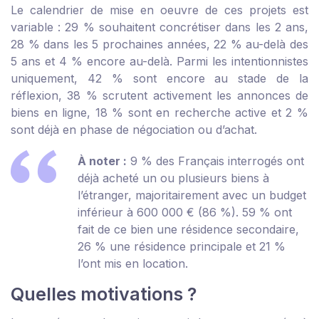
Le calendrier de mise en oeuvre de ces projets est
variable : 29 % souhaitent concrétiser dans les 2 ans,
28 % dans les 5 prochaines années, 22 % au-delà des
5 ans et 4 % encore au-delà. Parmi les intentionnistes
uniquement, 42 % sont encore au stade de la
réflexion, 38 % scrutent activement les annonces de
biens en ligne, 18 % sont en recherche active et 2 %
sont déjà en phase de négociation ou d’achat.
À noter :
9 % des Français interrogés ont
déjà acheté un ou plusieurs biens à
l’étranger, majoritairement avec un budget
inférieur à 600 000 € (86 %). 59 % ont
fait de ce bien une résidence secondaire,
26 % une résidence principale et 21 %
l’ont mis en location.
Quelles motivations ?