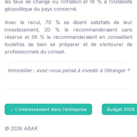
les taux de change ou l’inflation et 16 % à l’instabilité
géopolitique du pays concerné.
Avec le recul, 70 % se disent satisfaits de leur
investissement, 20 % le recommanderaient sans
réserve et 56 % le recommanderaient en conseillant
toutefois de bien se préparer et de s’entourer de
professionnels du conseil.
Immobilier : avez-vous pensé à investir à l’étranger ?
←
L’intéressement dans l’entreprise
Budget 2026 :
© 2026 ABAK