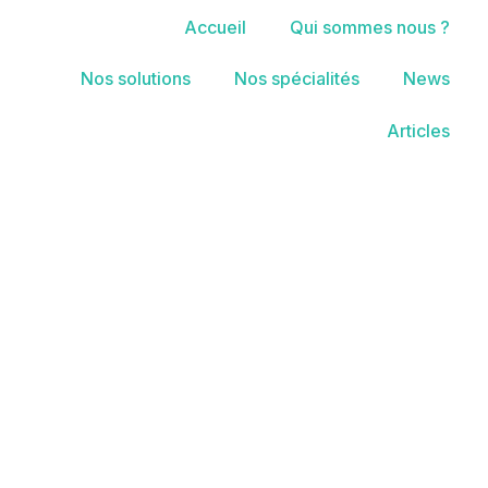
Accueil
Qui sommes nous ?
Nos solutions
Nos spécialités
News
Articles