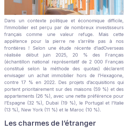
Dans un contexte politique et économique difficile,
l’immobilier est perçu par de nombreux investisseurs
français comme une valeur refuge. Mais cette
appétence pour la pierre ne s’arrête pas à nos
frontières ! Selon une étude récente d’iadOverseas
réalisée début juin 2025, 20 % des Français
(échantillon national représentatif de 2 000 Français
constitué selon la méthode des quotas) déclarent
envisager un achat immobilier hors de l’Hexagone,
contre 17 % en 2022. Des projets d’acquisitions qui
portent prioritairement sur des maisons (59 %) et des
appartements (26 %), avec une nette préférence pour
l’Espagne (32 %), Dubaï (19 %), le Portugal et l’Italie
(13 %), New York (11 %) et le Maroc (10 %).
Les charmes de l’étranger