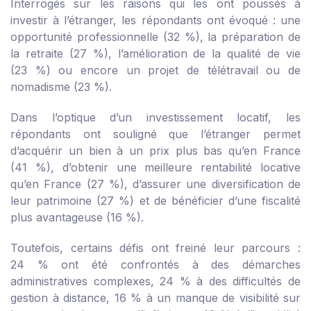
Interrogés sur les raisons qui les ont poussés à
investir à l’étranger, les répondants ont évoqué : une
opportunité professionnelle (32 %), la préparation de
la retraite (27 %), l’amélioration de la qualité de vie
(23 %) ou encore un projet de télétravail ou de
nomadisme (23 %).
Dans l’optique d’un investissement locatif, les
répondants ont souligné que l’étranger permet
d’acquérir un bien à un prix plus bas qu’en France
(41 %), d’obtenir une meilleure rentabilité locative
qu’en France (27 %), d’assurer une diversification de
leur patrimoine (27 %) et de bénéficier d’une fiscalité
plus avantageuse (16 %).
Toutefois, certains défis ont freiné leur parcours :
24 % ont été confrontés à des démarches
administratives complexes, 24 % à des difficultés de
gestion à distance, 16 % à un manque de visibilité sur