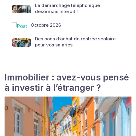
Le démarchage téléphonique
désormais interdit !
Octobre 2026
Des bons d’achat de rentrée scolaire
pour vos salariés
Immobilier : avez-vous pensé
à investir à l’étranger ?