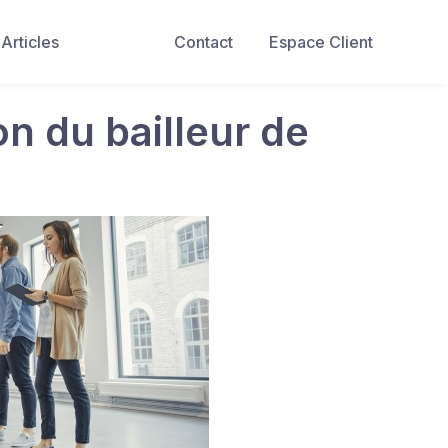
Articles
Contact
Espace Client
on du bailleur de