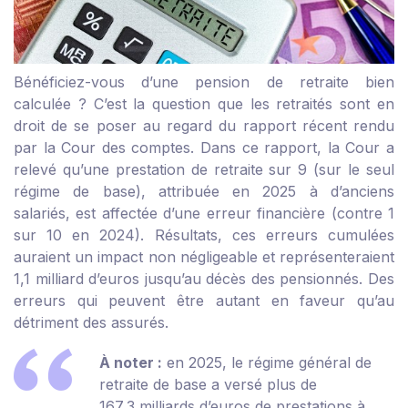
Bénéficiez-vous d’une pension de retraite bien
calculée ? C’est la question que les retraités sont en
droit de se poser au regard du rapport récent rendu
par la Cour des comptes. Dans ce rapport, la Cour a
relevé qu’une prestation de retraite sur 9 (sur le seul
régime de base), attribuée en 2025 à d’anciens
salariés, est affectée d’une erreur financière (contre 1
sur 10 en 2024). Résultats, ces erreurs cumulées
auraient un impact non négligeable et représenteraient
1,1 milliard d’euros jusqu’au décès des pensionnés. Des
erreurs qui peuvent être autant en faveur qu’au
détriment des assurés.
À noter :
en 2025, le régime général de
retraite de base a versé plus de
167,3 milliards d’euros de prestations à