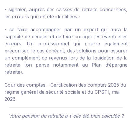
- signaler, auprès des caisses de retraite concernées,
les erreurs qui ont été identifiées ;
- se faire accompagner par un expert qui aura la
capacité de déceler et de faire corriger les éventuelles
erreurs. Un professionnel qui pourra également
préconiser, le cas échéant, des solutions pour assurer
un complément de revenus lors de la liquidation de la
retraite (on pense notamment au Plan d’épargne
retraite).
Cour des comptes - Certification des comptes 2025 du
régime général de sécurité sociale et du CPSTI, mai
2026
Votre pension de retraite a-t-elle été bien calculée ?