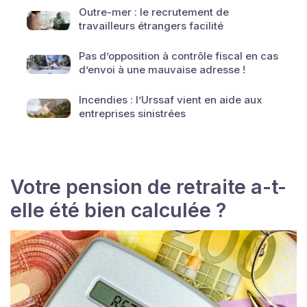
Outre-mer : le recrutement de
travailleurs étrangers facilité
Pas d’opposition à contrôle fiscal en cas
d’envoi à une mauvaise adresse !
Incendies : l’Urssaf vient en aide aux
entreprises sinistrées
Votre pension de retraite a-t-
elle été bien calculée ?