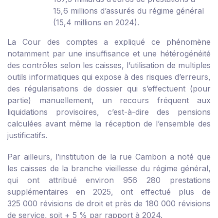
15,6 millions d’assurés du régime général
(15,4 millions en 2024).
La Cour des comptes a expliqué ce phénomène
notamment par une insuffisance et une hétérogénéité
des contrôles selon les caisses, l’utilisation de multiples
outils informatiques qui expose à des risques d’erreurs,
des régularisations de dossier qui s’effectuent (pour
partie) manuellement, un recours fréquent aux
liquidations provisoires, c’est-à-dire des pensions
calculées avant même la réception de l’ensemble des
justificatifs.
Par ailleurs, l’institution de la rue Cambon a noté que
les caisses de la branche vieillesse du régime général,
qui ont attribué environ 956 280 prestations
supplémentaires en 2025, ont effectué plus de
325 000 révisions de droit et près de 180 000 révisions
de service, soit + 5 % par rapport à 2024.