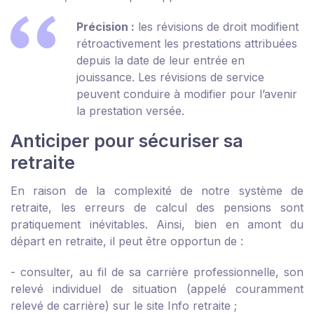
Précision :
les révisions de droit modifient
rétroactivement les prestations attribuées
depuis la date de leur entrée en
jouissance. Les révisions de service
peuvent conduire à modifier pour l’avenir
la prestation versée.
Anticiper pour sécuriser sa
retraite
En raison de la complexité de notre système de
retraite, les erreurs de calcul des pensions sont
pratiquement inévitables. Ainsi, bien en amont du
départ en retraite, il peut être opportun de :
- consulter, au fil de sa carrière professionnelle, son
relevé individuel de situation (appelé couramment
relevé de carrière) sur le site Info retraite ;