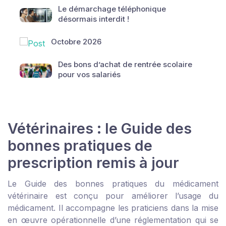
Le démarchage téléphonique
désormais interdit !
Octobre 2026
Des bons d’achat de rentrée scolaire
pour vos salariés
Vétérinaires : le Guide des
bonnes pratiques de
prescription remis à jour
Le Guide des bonnes pratiques du médicament
vétérinaire est conçu pour améliorer l’usage du
médicament. Il accompagne les praticiens dans la mise
en œuvre opérationnelle d’une réglementation qui se