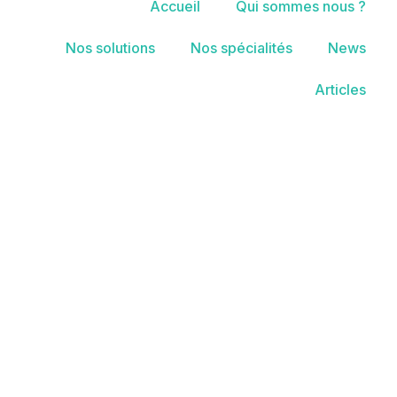
Accueil
Qui sommes nous ?
Nos solutions
Nos spécialités
News
Articles