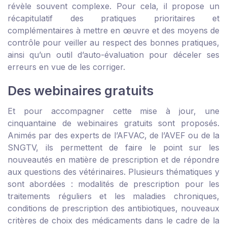
révèle souvent complexe. Pour cela, il propose un
récapitulatif des pratiques prioritaires et
complémentaires à mettre en œuvre et des moyens de
contrôle pour veiller au respect des bonnes pratiques,
ainsi qu’un outil d’auto-évaluation pour déceler ses
erreurs en vue de les corriger.
Des webinaires gratuits
Et pour accompagner cette mise à jour, une
cinquantaine de webinaires gratuits sont proposés.
Animés par des experts de l’AFVAC, de l’AVEF ou de la
SNGTV, ils permettent de faire le point sur les
nouveautés en matière de prescription et de répondre
aux questions des vétérinaires. Plusieurs thématiques y
sont abordées : modalités de prescription pour les
traitements réguliers et les maladies chroniques,
conditions de prescription des antibiotiques, nouveaux
critères de choix des médicaments dans le cadre de la