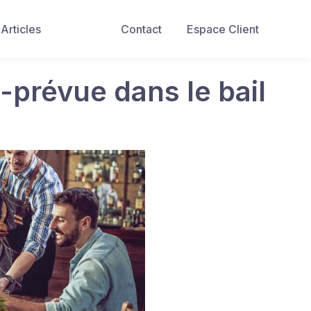
Articles
Contact
Espace Client
-prévue dans le bail