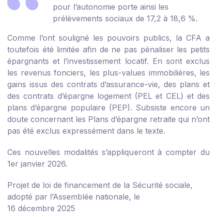
pour l’autonomie porte ainsi les
prélèvements sociaux de 17,2 à 18,6 %.
Comme l’ont souligné les pouvoirs publics, la CFA a
toutefois été limitée afin de ne pas pénaliser les petits
épargnants et l’investissement locatif. En sont exclus
les revenus fonciers, les plus-values immobilières, les
gains issus des contrats d’assurance-vie, des plans et
des contrats d’épargne logement (PEL et CEL) et des
plans d’épargne populaire (PEP). Subsiste encore un
doute concernant les Plans d’épargne retraite qui n’ont
pas été exclus expressément dans le texte.
Ces nouvelles modalités s’appliqueront à compter du
1
er
janvier 2026.
Projet de loi de financement de la Sécurité sociale,
adopté par l’Assemblée nationale, le
16 décembre 2025