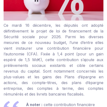
Ce mardi 16 décembre, les députés ont adopté
définitivement le projet de loi de financement de la
Sécurité sociale pour 2026. Parmi les diverses
mesures de ce nouveau budget, l’une d’entre elles
vient instaurer une contribution financière pour
l’autonomie (CFA). Fixée à 1,4 point (pour un gain
espéré de 1,5 Md€), cette contribution s’ajoute aux
prélèvements sociaux existants et cible certains
revenus du capital. Sont notamment concernés les
plus-values et les gains des Plans d’épargne en
actions, des compte-titres, des plans d’épargne
entreprise, des comptes à terme, des comptes
rémunérés et des livrets bancaires fiscalisés.
À noter :
cette contribution financière