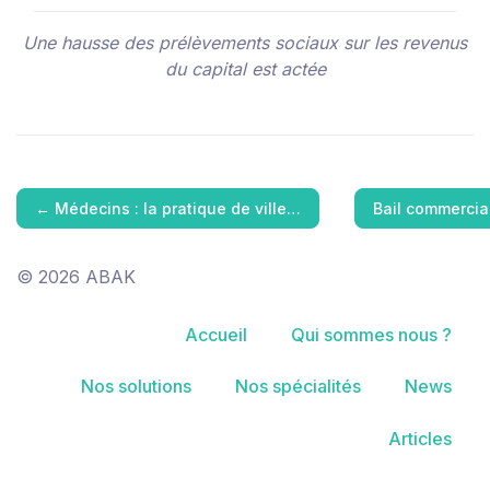
Une hausse des prélèvements sociaux sur les revenus
du capital est actée
←
Médecins : la pratique de ville…
Bail commercial
© 2026 ABAK
Accueil
Qui sommes nous ?
Nos solutions
Nos spécialités
News
Articles