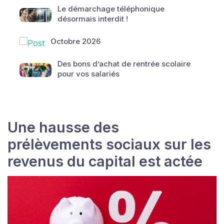
Le démarchage téléphonique
désormais interdit !
Octobre 2026
Des bons d’achat de rentrée scolaire
pour vos salariés
Une hausse des
prélèvements sociaux sur les
revenus du capital est actée