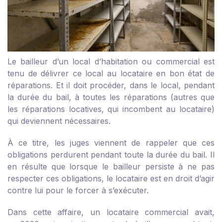
Le bailleur d’un local d’habitation ou commercial est
tenu de délivrer ce local au locataire en bon état de
réparations. Et il doit procéder, dans le local, pendant
la durée du bail, à toutes les réparations (autres que
les réparations locatives, qui incombent au locataire)
qui deviennent nécessaires.
À ce titre, les juges viennent de rappeler que ces
obligations perdurent pendant toute la durée du bail. Il
en résulte que lorsque le bailleur persiste à ne pas
respecter ces obligations, le locataire est en droit d’agir
contre lui pour le forcer à s’exécuter.
Dans cette affaire, un locataire commercial avait,