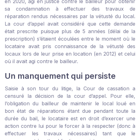
en 2020, agi en justice contre le bailleur pour obtenir
sa condamnation à effectuer des travaux de
réparation rendus nécessaires par la vétusté du local.
La cour d’appel avait considéré que cette demande
était prescrite puisque plus de 5 années (délai de la
prescription) s’étaient écoulées entre le moment où le
locataire avait pris connaissance de la vétusté des
locaux lors de leur prise en location (en 2012) et celui
où il avait agi contre le bailleur.
Un manquement qui persiste
Saisie à son tour du litige, la Cour de cassation a
censuré la décision de la cour d’appel. Pour elle,
l’obligation du bailleur de maintenir le local loué en
bon état de réparations étant due pendant toute la
durée du bail, le locataire est en droit d’exercer une
action contre lui pour le forcer à la respecter (donc à
effectuer les travaux nécessaires) tant que le