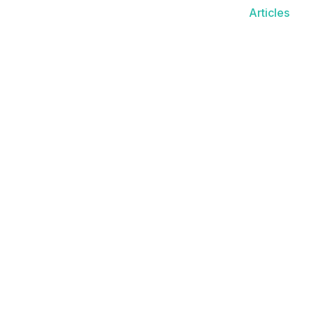
Articles