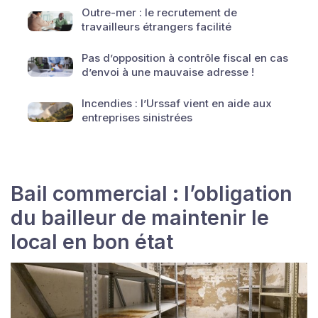
Outre-mer : le recrutement de
travailleurs étrangers facilité
Pas d’opposition à contrôle fiscal en cas
d’envoi à une mauvaise adresse !
Incendies : l’Urssaf vient en aide aux
entreprises sinistrées
Bail commercial : l’obligation
du bailleur de maintenir le
local en bon état