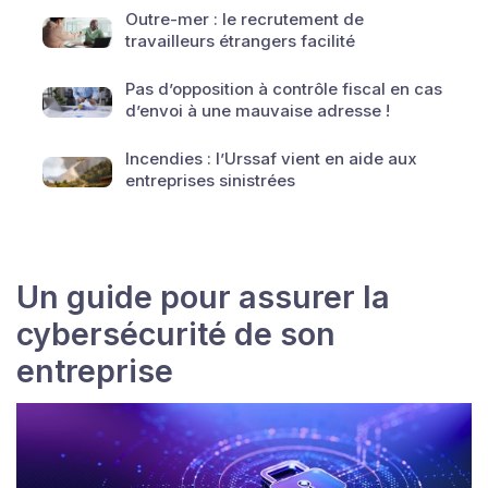
Outre-mer : le recrutement de
travailleurs étrangers facilité
Pas d’opposition à contrôle fiscal en cas
d’envoi à une mauvaise adresse !
Incendies : l’Urssaf vient en aide aux
entreprises sinistrées
Un guide pour assurer la
cybersécurité de son
entreprise