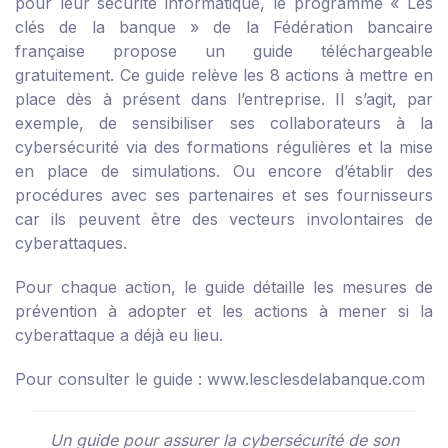
pour leur sécurité informatique, le programme « Les
clés de la banque » de la Fédération bancaire
française propose un guide téléchargeable
gratuitement. Ce guide relève les 8 actions à mettre en
place dès à présent dans l’entreprise. Il s’agit, par
exemple, de sensibiliser ses collaborateurs à la
cybersécurité via des formations régulières et la mise
en place de simulations. Ou encore d’établir des
procédures avec ses partenaires et ses fournisseurs
car ils peuvent être des vecteurs involontaires de
cyberattaques.
Pour chaque action, le guide détaille les mesures de
prévention à adopter et les actions à mener si la
cyberattaque a déjà eu lieu.
Pour consulter le guide :
www.lesclesdelabanque.com
Un guide pour assurer la cybersécurité de son