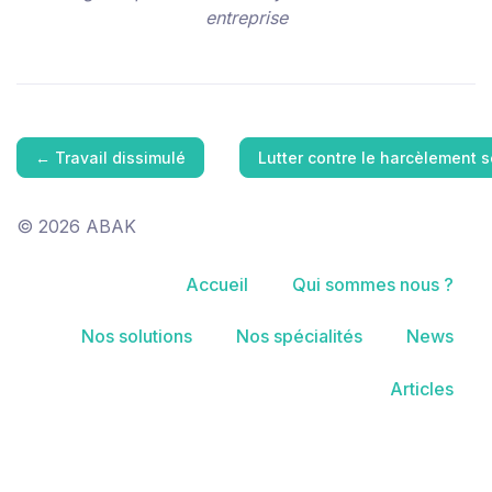
entreprise
←
Travail dissimulé
Lutter contre le harcèlement 
© 2026 ABAK
Accueil
Qui sommes nous ?
Nos solutions
Nos spécialités
News
Articles