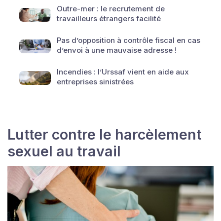
Outre-mer : le recrutement de
travailleurs étrangers facilité
Pas d’opposition à contrôle fiscal en cas
d’envoi à une mauvaise adresse !
Incendies : l’Urssaf vient en aide aux
entreprises sinistrées
Lutter contre le harcèlement
sexuel au travail