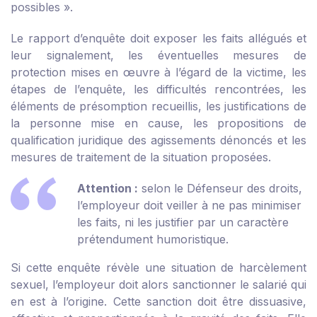
possibles ».
Le rapport d’enquête doit exposer les faits allégués et
leur signalement, les éventuelles mesures de
protection mises en œuvre à l’égard de la victime, les
étapes de l’enquête, les difficultés rencontrées, les
éléments de présomption recueillis, les justifications de
la personne mise en cause, les propositions de
qualification juridique des agissements dénoncés et les
mesures de traitement de la situation proposées.
Attention :
selon
le Défenseur des droits
,
l’employeur doit veiller à ne pas minimiser
les faits, ni les justifier par un caractère
prétendument humoristique.
Si cette enquête révèle une situation de harcèlement
sexuel, l’employeur doit alors sanctionner le salarié qui
en est à l’origine. Cette sanction doit être dissuasive,