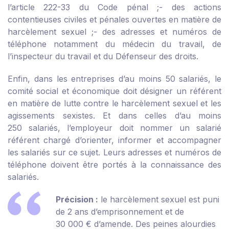
l’article 222-33 du Code pénal ;
- des actions
contentieuses civiles et pénales ouvertes en matière de
harcèlement sexuel ;
- des adresses et numéros de
téléphone notamment du médecin du travail, de
l’inspecteur du travail et du Défenseur des droits.
Enfin, dans les entreprises d’au moins 50 salariés, le
comité social et économique doit désigner un référent
en matière de lutte contre le harcèlement sexuel et les
agissements sexistes. Et dans celles d’au moins
250 salariés, l’employeur doit nommer un salarié
référent chargé d’orienter, informer et accompagner
les salariés sur ce sujet. Leurs adresses et numéros de
téléphone doivent être portés à la connaissance des
salariés.
Précision :
le harcèlement sexuel est puni
de 2 ans d’emprisonnement et de
30 000 € d’amende. Des peines alourdies