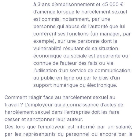
à 3 ans d’emprisonnement et 45 000 €
d’amende lorsque le harcèlement sexuel
est commis, notamment, par une
personne qui abuse de l’autorité que lui
confèrent ses fonctions (un manager, par
exemple), sur une personne dont la
vulnérabilité résultant de sa situation
économique ou sociale est apparente ou
connue de l’auteur des faits ou via
l’utilisation d’un service de communication
au public en ligne ou par le biais d’un
support numérique ou électronique.
Comment réagir face au harcèlement sexuel au
travail ?
L’employeur qui a connaissance d’actes de
harcèlement sexuel dans l’entreprise doit les faire
cesser et sanctionner leur auteur.
Dès lors que l’employeur est informé par un salarié,
par les représentants du personnel ou encore par le