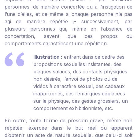
personnes, de manière concertée ou à l’instigation de
l’une d’elles, et ce même si chaque personne n’a pas
agi de manière répétée ;
- successivement, par
plusieurs personnes qui, même en l’absence de
concertation, savent que ces propos ou
comportements caractérisent une répétition.
Illustration :
entrent dans ce cadre des
propositions sexuelles insistantes, des
blagues salaces, des contacts physiques
non désirés, l’envoi de photos ou de
vidéos à caractère sexuel, des cadeaux
inappropriés, des remarques déplacées
sur le physique, des gestes grossiers, un
comportement exhibitionniste, etc.
En outre, toute forme de pression grave, même non
répétée, exercée dans le but réel ou apparent
d’obtenir un acte de nature sexuelle, que celui-ci soit