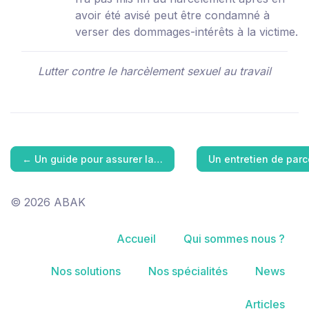
avoir été avisé peut être condamné à
verser des dommages-intérêts à la victime.
Lutter contre le harcèlement sexuel au travail
←
Un guide pour assurer la…
Un entretien de par
© 2026 ABAK
Accueil
Qui sommes nous ?
Nos solutions
Nos spécialités
News
Articles