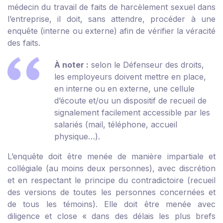
médecin du travail de faits de harcèlement sexuel dans
l’entreprise, il doit, sans attendre, procéder à une
enquête (interne ou externe) afin de vérifier la véracité
des faits.
À noter :
selon
le Défenseur des droits
,
les employeurs doivent mettre en place,
en interne ou en externe, une cellule
d’écoute et/ou un dispositif de recueil de
signalement facilement accessible par les
salariés (mail, téléphone, accueil
physique…).
L’enquête doit être menée de manière impartiale et
collégiale (au moins deux personnes), avec discrétion
et en respectant le principe du contradictoire (recueil
des versions de toutes les personnes concernées et
de tous les témoins). Elle doit être menée avec
diligence et close « dans des délais les plus brefs