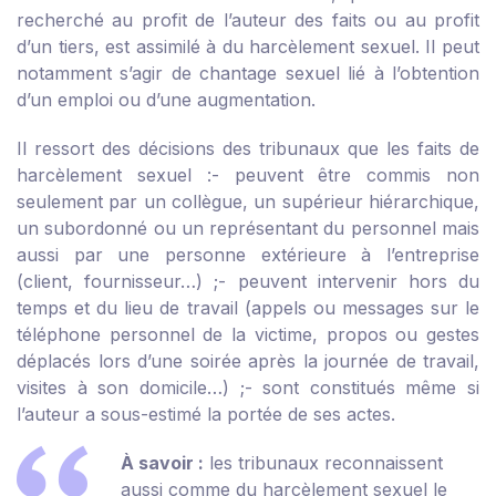
recherché au profit de l’auteur des faits ou au profit
d’un tiers, est assimilé à du harcèlement sexuel. Il peut
notamment s’agir de chantage sexuel lié à l’obtention
d’un emploi ou d’une augmentation.
Il ressort des décisions des tribunaux que les faits de
harcèlement sexuel :
- peuvent être commis non
seulement par un collègue, un supérieur hiérarchique,
un subordonné ou un représentant du personnel mais
aussi par une personne extérieure à l’entreprise
(client, fournisseur…) ;
- peuvent intervenir hors du
temps et du lieu de travail (appels ou messages sur le
téléphone personnel de la victime, propos ou gestes
déplacés lors d’une soirée après la journée de travail,
visites à son domicile…) ;
- sont constitués même si
l’auteur a sous-estimé la portée de ses actes.
À savoir :
les tribunaux reconnaissent
aussi comme du harcèlement sexuel le