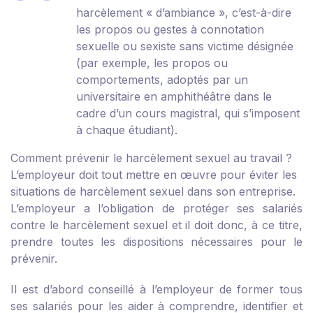
harcèlement « d’ambiance », c’est-à-dire
les propos ou gestes à connotation
sexuelle ou sexiste sans victime désignée
(par exemple, les propos ou
comportements, adoptés par un
universitaire en amphithéâtre dans le
cadre d’un cours magistral, qui s’imposent
à chaque étudiant).
Comment prévenir le harcèlement sexuel au travail ?
L’employeur doit tout mettre en œuvre pour éviter les
situations de harcèlement sexuel dans son entreprise.
L’employeur a l’obligation de protéger ses salariés
contre le harcèlement sexuel et il doit donc, à ce titre,
prendre toutes les dispositions nécessaires pour le
prévenir.
Il est d’abord conseillé à l’employeur de former tous
ses salariés pour les aider à comprendre, identifier et