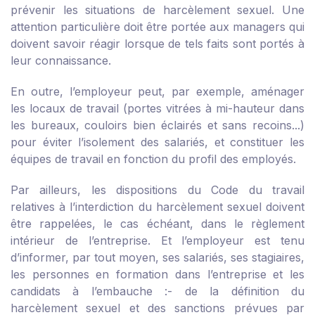
prévenir les situations de harcèlement sexuel. Une
attention particulière doit être portée aux managers qui
doivent savoir réagir lorsque de tels faits sont portés à
leur connaissance.
En outre, l’employeur peut, par exemple, aménager
les locaux de travail (portes vitrées à mi-hauteur dans
les bureaux, couloirs bien éclairés et sans recoins...)
pour éviter l’isolement des salariés, et constituer les
équipes de travail en fonction du profil des employés.
Par ailleurs, les dispositions du Code du travail
relatives à l’interdiction du harcèlement sexuel doivent
être rappelées, le cas échéant, dans le règlement
intérieur de l’entreprise. Et l’employeur est tenu
d’informer, par tout moyen, ses salariés, ses stagiaires,
les personnes en formation dans l’entreprise et les
candidats à l’embauche :
- de la définition du
harcèlement sexuel et des sanctions prévues par