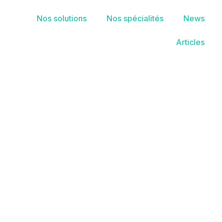
Nos solutions
Nos spécialités
News
Articles