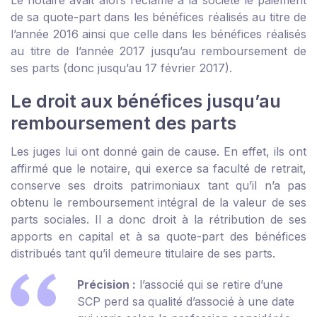
Le notaire avait alors réclamé à la société le paiement
de sa quote-part dans les bénéfices réalisés au titre de
l’année 2016 ainsi que celle dans les bénéfices réalisés
au titre de l’année 2017 jusqu’au remboursement de
ses parts (donc jusqu’au 17 février 2017).
Le droit aux bénéfices jusqu’au
remboursement des parts
Les juges lui ont donné gain de cause. En effet, ils ont
affirmé que le notaire, qui exerce sa faculté de retrait,
conserve ses droits patrimoniaux tant qu’il n’a pas
obtenu le remboursement intégral de la valeur de ses
parts sociales. Il a donc droit à la rétribution de ses
apports en capital et à sa quote-part des bénéfices
distribués tant qu’il demeure titulaire de ses parts.
Précision :
l’associé qui se retire d’une
SCP perd sa qualité d’associé à une date