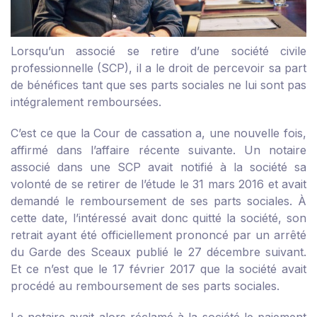
Lorsqu’un associé se retire d’une société civile
professionnelle (SCP), il a le droit de percevoir sa part
de bénéfices tant que ses parts sociales ne lui sont pas
intégralement remboursées.
C’est ce que la Cour de cassation a, une nouvelle fois,
affirmé dans l’affaire récente suivante. Un notaire
associé dans une SCP avait notifié à la société sa
volonté de se retirer de l’étude le 31 mars 2016 et avait
demandé le remboursement de ses parts sociales. À
cette date, l’intéressé avait donc quitté la société, son
retrait ayant été officiellement prononcé par un arrêté
du Garde des Sceaux publié le 27 décembre suivant.
Et ce n’est que le 17 février 2017 que la société avait
procédé au remboursement de ses parts sociales.