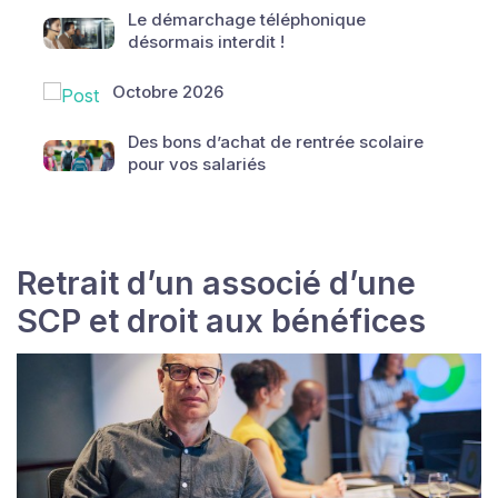
Le démarchage téléphonique
désormais interdit !
Octobre 2026
Des bons d’achat de rentrée scolaire
pour vos salariés
Retrait d’un associé d’une
SCP et droit aux bénéfices