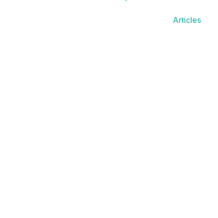
Articles