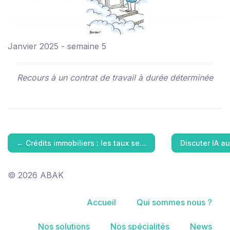
Janvier 2025 - semaine 5
Recours à un contrat de travail à durée déterminée
←
Crédits immobiliers : les taux se…
Discuter IA a
© 2026 ABAK
Accueil
Qui sommes nous ?
Nos solutions
Nos spécialités
News