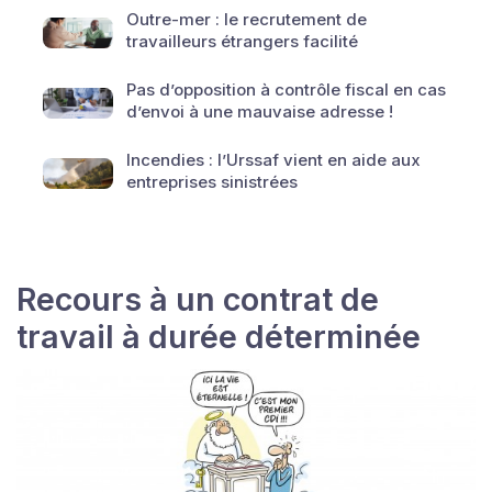
Outre-mer : le recrutement de
travailleurs étrangers facilité
Pas d’opposition à contrôle fiscal en cas
d’envoi à une mauvaise adresse !
Incendies : l’Urssaf vient en aide aux
entreprises sinistrées
Recours à un contrat de
travail à durée déterminée