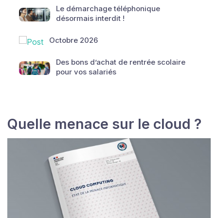
Le démarchage téléphonique
désormais interdit !
Octobre 2026
Des bons d’achat de rentrée scolaire
pour vos salariés
Quelle menace sur le cloud ?