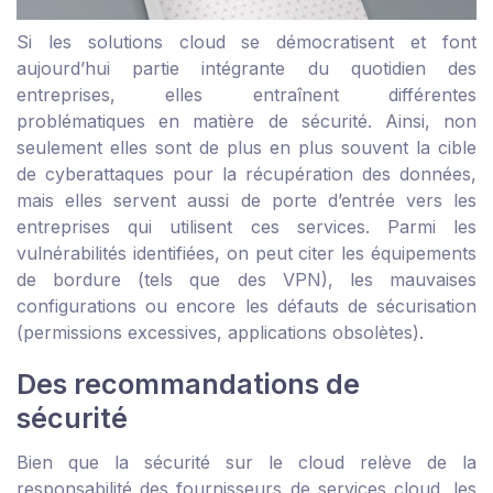
Si les solutions cloud se démocratisent et font
aujourd’hui partie intégrante du quotidien des
entreprises, elles entraînent différentes
problématiques en matière de sécurité. Ainsi, non
seulement elles sont de plus en plus souvent la cible
de cyberattaques pour la récupération des données,
mais elles servent aussi de porte d’entrée vers les
entreprises qui utilisent ces services. Parmi les
vulnérabilités identifiées, on peut citer les équipements
de bordure (tels que des VPN), les mauvaises
configurations ou encore les défauts de sécurisation
(permissions excessives, applications obsolètes).
Des recommandations de
sécurité
Bien que la sécurité sur le cloud relève de la
responsabilité des fournisseurs de services cloud, les