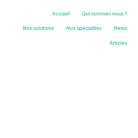
Accueil
Qui sommes nous ?
Nos solutions
Nos spécialités
News
Articles