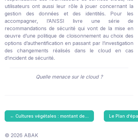
utilisateurs ont aussi leur rôle à jouer concernant la
gestion des données et des identités. Pour les
accompagner,
l’ANSSI
livre une série de
recommandations de sécurité qui vont de la mise en
œuvre d’une politique de cloisonnement au choix des
options d’authentification en passant par l’investigation
des changements réalisés dans le cloud en cas
d’incident de sécurité.
Quelle menace sur le cloud ?
←
Cultures végétales : montant de…
Le Plan d’ép
© 2026 ABAK