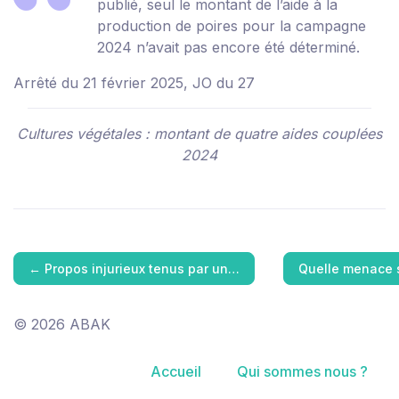
publié, seul le montant de l’aide à la
production de poires pour la campagne
2024 n’avait pas encore été déterminé.
Arrêté du 21 février 2025, JO du 27
Cultures végétales : montant de quatre aides couplées
2024
←
Propos injurieux tenus par un…
Quelle menace s
© 2026 ABAK
Accueil
Qui sommes nous ?