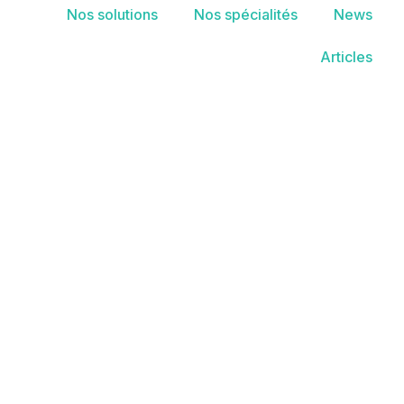
Nos solutions
Nos spécialités
News
Articles