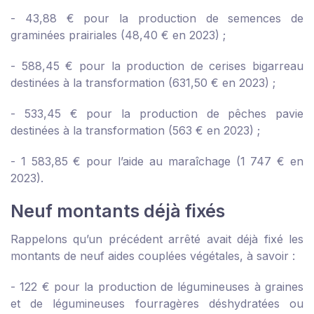
- 43,88 € pour la production de semences de
graminées prairiales (48,40 € en 2023) ;
- 588,45 € pour la production de cerises bigarreau
destinées à la transformation (631,50 € en 2023) ;
- 533,45 € pour la production de pêches pavie
destinées à la transformation (563 € en 2023) ;
- 1 583,85 € pour l’aide au maraîchage (1 747 € en
2023).
Neuf montants déjà fixés
Rappelons qu’un précédent arrêté avait déjà fixé les
montants de neuf aides couplées végétales, à savoir :
- 122 € pour la production de légumineuses à graines
et de légumineuses fourragères déshydratées ou