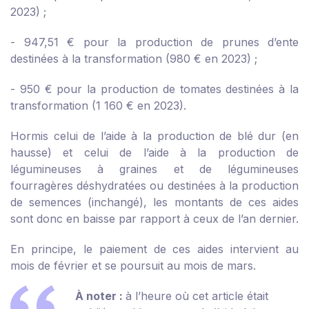
2023) ;
- 947,51 € pour la production de prunes d’ente
destinées à la transformation (980 € en 2023) ;
- 950 € pour la production de tomates destinées à la
transformation (1 160 € en 2023).
Hormis celui de l’aide à la production de blé dur (en
hausse) et celui de l’aide à la production de
légumineuses à graines et de légumineuses
fourragères déshydratées ou destinées à la production
de semences (inchangé), les montants de ces aides
sont donc en baisse par rapport à ceux de l’an dernier.
En principe, le paiement de ces aides intervient au
mois de février et se poursuit au mois de mars.
À noter :
à l’heure où cet article était