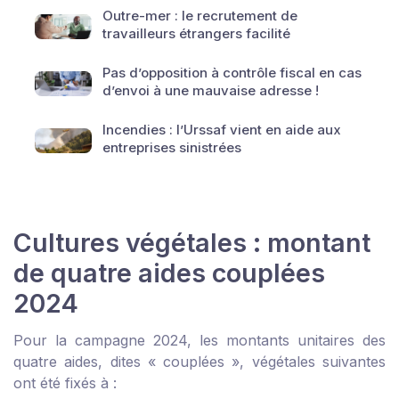
Outre-mer : le recrutement de
travailleurs étrangers facilité
Pas d’opposition à contrôle fiscal en cas
d’envoi à une mauvaise adresse !
Incendies : l’Urssaf vient en aide aux
entreprises sinistrées
Cultures végétales : montant
de quatre aides couplées
2024
Pour la campagne 2024, les montants unitaires des
quatre aides, dites « couplées », végétales suivantes
ont été fixés à :