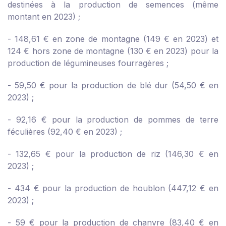
destinées à la production de semences (même
montant en 2023) ;
- 148,61 € en zone de montagne (149 € en 2023) et
124 € hors zone de montagne (130 € en 2023) pour la
production de légumineuses fourragères ;
- 59,50 € pour la production de blé dur (54,50 € en
2023) ;
- 92,16 € pour la production de pommes de terre
féculières (92,40 € en 2023) ;
- 132,65 € pour la production de riz (146,30 € en
2023) ;
- 434 € pour la production de houblon (447,12 € en
2023) ;
- 59 € pour la production de chanvre (83,40 € en