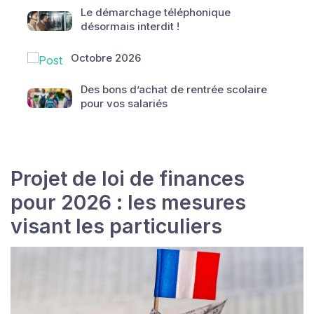
Le démarchage téléphonique
désormais interdit !
Octobre 2026
Des bons d’achat de rentrée scolaire
pour vos salariés
Projet de loi de finances
pour 2026 : les mesures
visant les particuliers