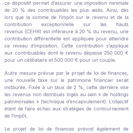
ce dispositif permet d’assurer une imposition minimale
de 20 % des contribuables les plus aisés. Ainsi, dès
lors que la somme de l’impôt sur le revenu et de la
contribution exceptionnelle sur les hauts
revenus (CEHR) est inférieure à 20 % du revenu, une
contribution différentielle est appliquée pour atteindre
ce niveau d’imposition. Cette contribution s’applique
aux contribuables dont le revenu dépasse 250 000 €
pour un célibataire et 500 000 € pour un couple.
Autre mesure prévue par le projet de loi de finances,
une nouvelle taxe sur le patrimoine financier serait
instaurée. Fixée à un taux de 2 %, cette dernière vise
les revenus non distribués logés au sein « de holdings
patrimoniales » (technique d’encapsulement). L’objectif
étant de faire échec aux stratégies de contournement
de l’impôt.
Le projet de loi de finances prévoit également de