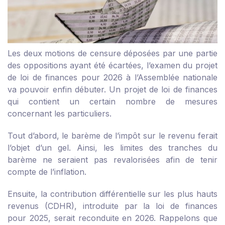
Les deux motions de censure déposées par une partie
des oppositions ayant été écartées, l’examen du projet
de loi de finances pour 2026 à l’Assemblée nationale
va pouvoir enfin débuter. Un projet de loi de finances
qui contient un certain nombre de mesures
concernant les particuliers.
Tout d’abord, le barème de l’impôt sur le revenu ferait
l’objet d’un gel. Ainsi, les limites des tranches du
barème ne seraient pas revalorisées afin de tenir
compte de l’inflation.
Ensuite, la contribution différentielle sur les plus hauts
revenus (CDHR), introduite par la loi de finances
pour 2025, serait reconduite en 2026. Rappelons que