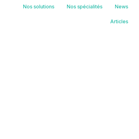
Nos solutions
Nos spécialités
News
Articles