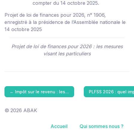
compter du 14 octobre 2025.
Projet de loi de finances pour 2026, n° 1906,
enregistré à la présidence de l’Assemblée nationale le
14 octobre 2025
Projet de loi de finances pour 2026 : les mesures
visant les particuliers
←
Impôt sur le revenu : les…
PLFSS 2026 : quel im
© 2026 ABAK
Accueil
Qui sommes nous ?