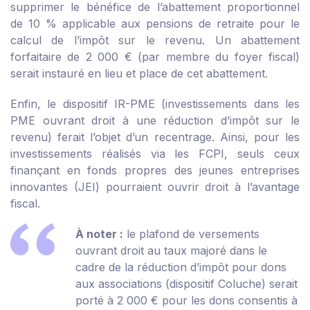
supprimer le bénéfice de l’abattement proportionnel
de 10 % applicable aux pensions de retraite pour le
calcul de l’impôt sur le revenu. Un abattement
forfaitaire de 2 000 € (par membre du foyer fiscal)
serait instauré en lieu et place de cet abattement.
Enfin, le dispositif IR-PME (investissements dans les
PME ouvrant droit à une réduction d’impôt sur le
revenu) ferait l’objet d’un recentrage. Ainsi, pour les
investissements réalisés via les FCPI, seuls ceux
finançant en fonds propres des jeunes entreprises
innovantes (JEI) pourraient ouvrir droit à l’avantage
fiscal.
À noter :
le plafond de versements
ouvrant droit au taux majoré dans le
cadre de la réduction d’impôt pour dons
aux associations (dispositif Coluche) serait
porté à 2 000 € pour les dons consentis à