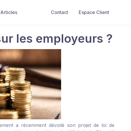
Articles
Contact
Espace Client
sur les employeurs ?
ement a récemment dévoilé son projet de loi de