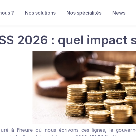
nous ?
Nos solutions
Nos spécialités
News
SS 2026 : quel impact 
uré à l’heure où nous écrivons ces lignes, le gouvern