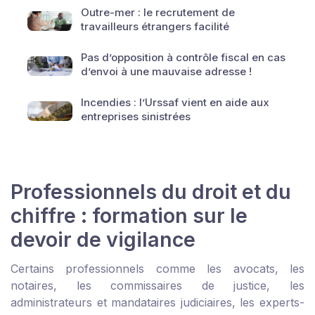
Outre-mer : le recrutement de
travailleurs étrangers facilité
Pas d’opposition à contrôle fiscal en cas
d’envoi à une mauvaise adresse !
Incendies : l’Urssaf vient en aide aux
entreprises sinistrées
Professionnels du droit et du
chiffre : formation sur le
devoir de vigilance
Certains professionnels comme les avocats, les
notaires, les commissaires de justice, les
administrateurs et mandataires judiciaires, les experts-