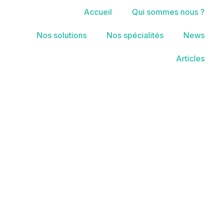
Accueil
Qui sommes nous ?
Nos solutions
Nos spécialités
News
Articles