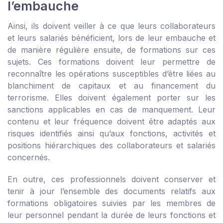
l’embauche
Ainsi, ils doivent veiller à ce que leurs collaborateurs
et leurs salariés bénéficient, lors de leur embauche et
de manière régulière ensuite, de formations sur ces
sujets. Ces formations doivent leur permettre de
reconnaître les opérations susceptibles d’être liées au
blanchiment de capitaux et au financement du
terrorisme. Elles doivent également porter sur les
sanctions applicables en cas de manquement. Leur
contenu et leur fréquence doivent être adaptés aux
risques identifiés ainsi qu’aux fonctions, activités et
positions hiérarchiques des collaborateurs et salariés
concernés.
En outre, ces professionnels doivent conserver et
tenir à jour l’ensemble des documents relatifs aux
formations obligatoires suivies par les membres de
leur personnel pendant la durée de leurs fonctions et