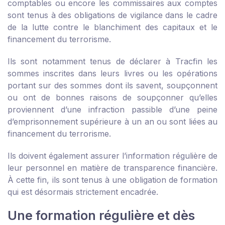
comptables ou encore les commissaires aux comptes
sont tenus à des obligations de vigilance dans le cadre
de la lutte contre le blanchiment des capitaux et le
financement du terrorisme.
Ils sont notamment tenus de déclarer à Tracfin les
sommes inscrites dans leurs livres ou les opérations
portant sur des sommes dont ils savent, soupçonnent
ou ont de bonnes raisons de soupçonner qu’elles
proviennent d’une infraction passible d’une peine
d’emprisonnement supérieure à un an ou sont liées au
financement du terrorisme.
Ils doivent également assurer l’information régulière de
leur personnel en matière de transparence financière.
À cette fin, ils sont tenus à une obligation de formation
qui est désormais strictement encadrée.
Une formation régulière et dès