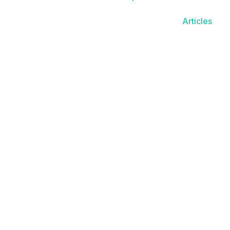
Articles