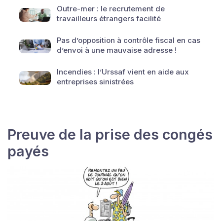
Outre-mer : le recrutement de
travailleurs étrangers facilité
Pas d’opposition à contrôle fiscal en cas
d’envoi à une mauvaise adresse !
Incendies : l’Urssaf vient en aide aux
entreprises sinistrées
Preuve de la prise des congés
payés