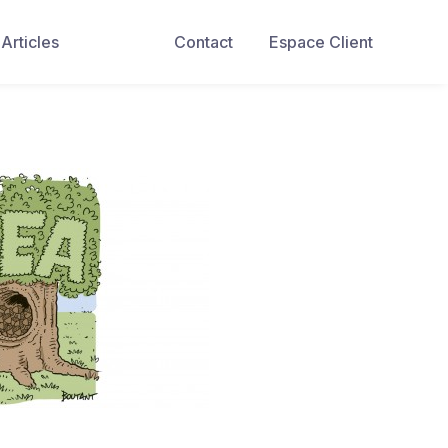
Articles
Contact
Espace Client