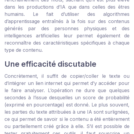
dans les productions d’IA que dans celles des êtres
humains. Le fait d’utiliser des algorithmes
d’apprentissage entraînés à la fois sur des contenus
générés par des personnes physiques et des
intelligences artificielles leur permet également de
reconnaître des caractéristiques spécifiques à chaque
type de contenu.
Une efficacité discutable
Concrètement, il suffit de copier/coller le texte ou
d’intégrer un lien internet qui permet d’y accéder pour
le faire analyser. L’opération ne dure que quelques
secondes à l’issue desquelles un score de probabilité
(exprimé en pourcentage) est donné. Le plus souvent,
les parties du texte attribuées à une IA sont surlignées,
ce qui permet de savoir si le contenu a été entièrement
ou partiellement créé grâce à elle. S’il est possible de
tester gratuitement ces outils, il faut souscrire un