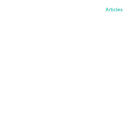
Articles