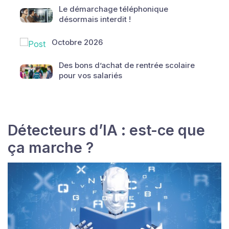
Le démarchage téléphonique
désormais interdit !
Octobre 2026
Des bons d’achat de rentrée scolaire
pour vos salariés
Détecteurs d’IA : est-ce que
ça marche ?