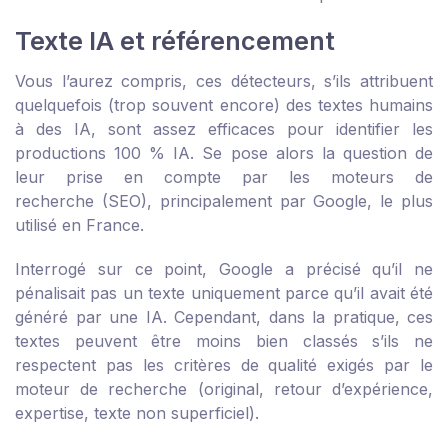
Texte IA et référencement
Vous l’aurez compris, ces détecteurs, s’ils attribuent
quelquefois (trop souvent encore) des textes humains
à des IA, sont assez efficaces pour identifier les
productions 100 % IA. Se pose alors la question de
leur prise en compte par les moteurs de
recherche (SEO), principalement par Google, le plus
utilisé en France.
Interrogé sur ce point, Google a précisé qu’il ne
pénalisait pas un texte uniquement parce qu’il avait été
généré par une IA. Cependant, dans la pratique, ces
textes peuvent être moins bien classés s’ils ne
respectent pas les critères de qualité exigés par le
moteur de recherche (original, retour d’expérience,
expertise, texte non superficiel).