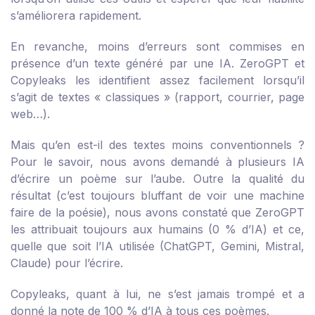
s’améliorera rapidement.
En revanche, moins d’erreurs sont commises en
présence d’un texte généré par une IA. ZeroGPT et
Copyleaks les identifient assez facilement lorsqu’il
s’agit de textes « classiques » (rapport, courrier, page
web…).
Mais qu’en est-il des textes moins conventionnels ?
Pour le savoir, nous avons demandé à plusieurs IA
d’écrire un poème sur l’aube. Outre la qualité du
résultat (c’est toujours bluffant de voir une machine
faire de la poésie), nous avons constaté que ZeroGPT
les attribuait toujours aux humains (0 % d’IA) et ce,
quelle que soit l’IA utilisée (ChatGPT, Gemini, Mistral,
Claude) pour l’écrire.
Copyleaks, quant à lui, ne s’est jamais trompé et a
donné la note de 100 % d’IA à tous ces poèmes.