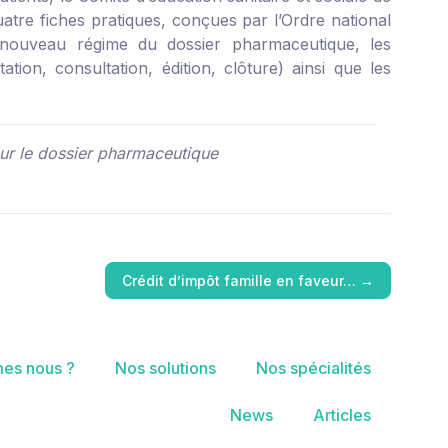
uatre fiches pratiques
, conçues par l’Ordre national
 nouveau régime du dossier pharmaceutique, les
tation, consultation, édition, clôture) ainsi que les
ur le dossier pharmaceutique
Crédit d’impôt famille en faveur…
→
es nous ?
Nos solutions
Nos spécialités
News
Articles