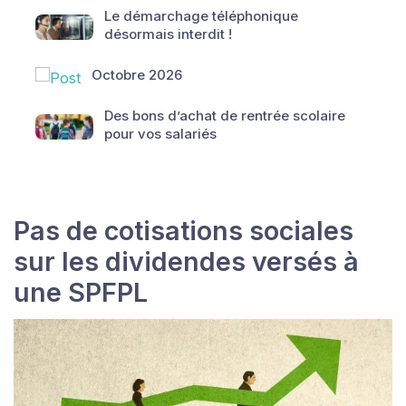
Le démarchage téléphonique
désormais interdit !
Octobre 2026
Des bons d’achat de rentrée scolaire
pour vos salariés
Pas de cotisations sociales
sur les dividendes versés à
une SPFPL