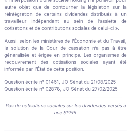
« l’interposition d’une société holding n’a pu avoir pour
autre objet que de contourner la législation sur la
réintégration de certains dividendes distribués à un
travailleur indépendant au sein de l’assiette de
cotisations et de contributions sociales de celui-ci ».
Aussi, selon les ministères de l’Économie et du Travail,
la solution de la Cour de cassation n’a pas à être
généralisée et érigée en principe. Les organismes de
recouvrement des cotisations sociales ayant été
informés par l’État de cette position.
Question écrite n° 01461, JO Sénat du 21/08/2025
Question écrite n° 02878, JO Sénat du 27/02/2025
Pas de cotisations sociales sur les dividendes versés à
une SPFPL