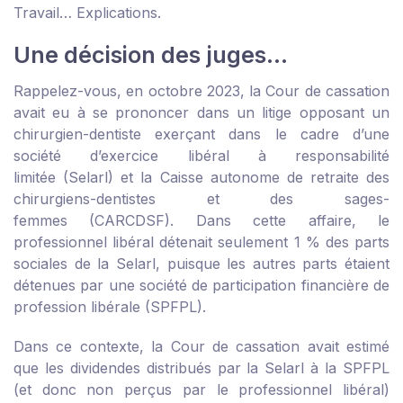
Travail… Explications.
Une décision des juges…
Rappelez-vous, en octobre 2023, la Cour de cassation
avait eu à se prononcer dans un litige opposant un
chirurgien-dentiste exerçant dans le cadre d’une
société d’exercice libéral à responsabilité
limitée (Selarl) et la Caisse autonome de retraite des
chirurgiens-dentistes et des sages-
femmes (CARCDSF). Dans cette affaire, le
professionnel libéral détenait seulement 1 % des parts
sociales de la Selarl, puisque les autres parts étaient
détenues par une société de participation financière de
profession libérale (SPFPL).
Dans ce contexte, la Cour de cassation avait estimé
que les dividendes distribués par la Selarl à la SPFPL
(et donc non perçus par le professionnel libéral)