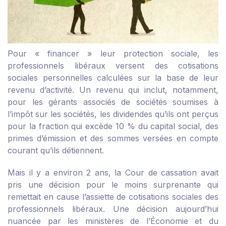
Pour « financer » leur protection sociale, les
professionnels libéraux versent des cotisations
sociales personnelles calculées sur la base de leur
revenu d’activité. Un revenu qui inclut, notamment,
pour les gérants associés de sociétés soumises à
l’impôt sur les sociétés, les dividendes qu’ils ont perçus
pour la fraction qui excède 10 % du capital social, des
primes d’émission et des sommes versées en compte
courant qu’ils détiennent.
Mais il y a environ 2 ans, la Cour de cassation avait
pris une décision pour le moins surprenante qui
remettait en cause l’assiette de cotisations sociales des
professionnels libéraux. Une décision aujourd’hui
nuancée par les ministères de l’Économie et du