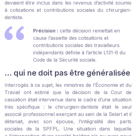
devaient être inclus dans les revenus d’activité soumis
à cotisations et contributions sociales du chirurgien-
dentiste.
Précision :
cette décision remettait en
cause l’assiette des cotisations et
contributions sociales des travailleurs
indépendants définie à l’article L131-6 du
Code de la Sécurité sociale.
… qui ne doit pas être généralisée
Interrogés à ce sujet, les ministres de l’Économie et du
Travail ont estimé que la décision de la Cour de
cassation était intervenue dans le cadre d’une situation
très spécifique : le chirurgien-dentiste était le seul
associé professionnel exerçant au sein de la Selarl et il
détenait, avec son épouse, l’intégralité des parts
sociales de la SPFPL. Une situation dans laquelle