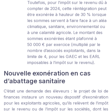
Toutefois, pour l’impôt sur le revenu dû à
compter de 2024, cette réintégration peut
être exonérée à hauteur de 30 % lorsque
les sommes servent à faire face à un aléa
climatique, sanitaire, environnemental ou
à une calamité agricole. Le montant des
sommes exonérées étant plafonné à
50 000 € par exercice (multiplié par le
nombre d’associés exploitants, dans la
limite de 4, pour les GAEC et les EARL
imposables à l’impôt sur le revenu).
Nouvelle exonération en cas
d’abattage sanitaire
C’était une demande des éleveurs : le projet de loi de
finances instaure un nouveau dispositif d’exonération
pour les exploitants agricoles, qu’ils relèvent de l’impôt
sur le revenu ou de l’impôt sur les sociétés, dont les