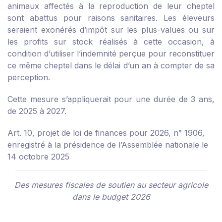
animaux affectés à la reproduction de leur cheptel
sont abattus pour raisons sanitaires. Les éleveurs
seraient exonérés d’impôt sur les plus-values ou sur
les profits sur stock réalisés à cette occasion, à
condition d’utiliser l’indemnité perçue pour reconstituer
ce même cheptel dans le délai d’un an à compter de sa
perception.
Cette mesure s’appliquerait pour une durée de 3 ans,
de 2025 à 2027.
Art. 10, projet de loi de finances pour 2026, n° 1906,
enregistré à la présidence de l’Assemblée nationale le
14 octobre 2025
Des mesures fiscales de soutien au secteur agricole
dans le budget 2026