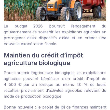
Le budget 2026 poursuit l’engagement du
gouvernement de soutenir les exploitants agricoles en
prorogeant deux dispositifs d’aide et en créant une
nouvelle exonération fiscale.
Maintien du crédit d’impôt
agriculture biologique
Pour soutenir l’agriculture biologique, les exploitations
agricoles peuvent bénéficier d’un crédit d’impôt de
4 500 € par an lorsque au moins 40 % de leurs
recettes proviennent d’activités agricoles relevant du
mode de production biologique.
Bonne nouvelle : le projet de loi de finances maintient