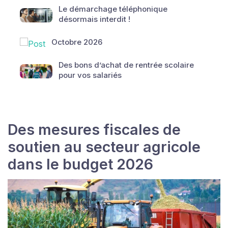
Le démarchage téléphonique
désormais interdit !
Octobre 2026
Des bons d’achat de rentrée scolaire
pour vos salariés
Des mesures fiscales de
soutien au secteur agricole
dans le budget 2026