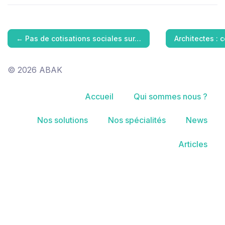
←
Pas de cotisations sociales sur…
Architectes : 
© 2026 ABAK
Accueil
Qui sommes nous ?
Nos solutions
Nos spécialités
News
Articles