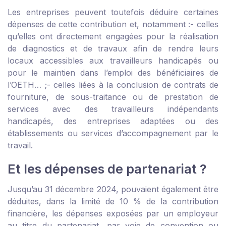
Les entreprises peuvent toutefois déduire certaines
dépenses de cette contribution et, notamment :
- celles
qu’elles ont directement engagées pour la réalisation
de diagnostics et de travaux afin de rendre leurs
locaux accessibles aux travailleurs handicapés ou
pour le maintien dans l’emploi des bénéficiaires de
l’OETH… ;
- celles liées à la conclusion de contrats de
fourniture, de sous-traitance ou de prestation de
services avec des travailleurs indépendants
handicapés, des entreprises adaptées ou des
établissements ou services d’accompagnement par le
travail.
Et les dépenses de partenariat ?
Jusqu’au 31 décembre 2024, pouvaient également être
déduites, dans la limité de 10 % de la contribution
financière, les dépenses exposées par un employeur
au titre du partenariat, par voie de convention ou