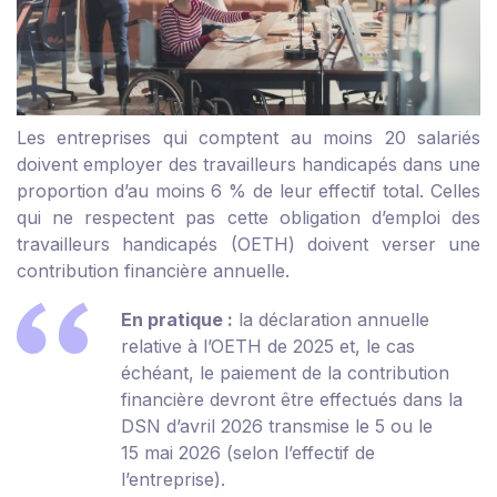
Les entreprises qui comptent au moins 20 salariés
doivent employer des travailleurs handicapés dans une
proportion d’au moins 6 % de leur effectif total. Celles
qui ne respectent pas cette obligation d’emploi des
travailleurs handicapés (OETH) doivent verser une
contribution financière annuelle.
En pratique :
la déclaration annuelle
relative à l’OETH de 2025 et, le cas
échéant, le paiement de la contribution
financière devront être effectués dans la
DSN d’avril 2026 transmise le 5 ou le
15 mai 2026 (selon l’effectif de
l’entreprise).