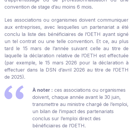
convention de stage d’au moins 6 mois.
Les associations ou organismes doivent communiquer
aux entreprises, avec lesquelles un partenariat a été
conclu la liste des bénéficiaires de l’OETH ayant signé
un tel contrat ou une telle convention. Et ce, au plus
tard le 15 mars de l’année suivant celle au titre de
laquelle la déclaration relative de l’OETH est effectuée
(par exemple, le 15 mars 2026 pour la déclaration à
effectuer dans la DSN d’avril 2026 au titre de l’OETH
de 2025).
À noter :
ces associations ou organismes
doivent, chaque année avant le 30 juin,
transmettre au ministre chargé de l’emploi,
un bilan de l’impact des partenariats
conclus sur l’emploi direct des
bénéficiaires de l’OETH.