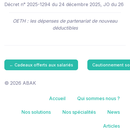
Décret n° 2025-1294 du 24 décembre 2025, JO du 26
OETH : les dépenses de partenariat de nouveau
déductibles
←
Cadeaux offerts aux salariés
Cautionnement sou
© 2026 ABAK
Accueil
Qui sommes nous ?
Nos solutions
Nos spécialités
News
Articles