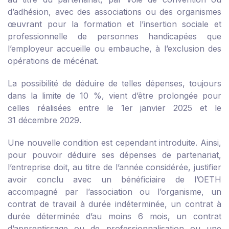
d’adhésion, avec des associations ou des organismes
œuvrant pour la formation et l’insertion sociale et
professionnelle de personnes handicapées que
l’employeur accueille ou embauche, à l’exclusion des
opérations de mécénat.
La possibilité de déduire de telles dépenses, toujours
dans la limite de 10 %, vient d’être prolongée pour
celles réalisées entre le 1
er
janvier 2025 et le
31 décembre 2029.
Une nouvelle condition est cependant introduite. Ainsi,
pour pouvoir déduire ses dépenses de partenariat,
l’entreprise doit, au titre de l’année considérée, justifier
avoir conclu avec un bénéficiaire de l’OETH
accompagné par l’association ou l’organisme, un
contrat de travail à durée indéterminée, un contrat à
durée déterminée d’au moins 6 mois, un contrat
d’apprentissage ou de professionnalisation ou une