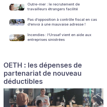
Outre-mer : le recrutement de
travailleurs étrangers facilité
Pas d’opposition à contrôle fiscal en cas
d’envoi à une mauvaise adresse !
Incendies : l’Urssaf vient en aide aux
entreprises sinistrées
OETH : les dépenses de
partenariat de nouveau
déductibles