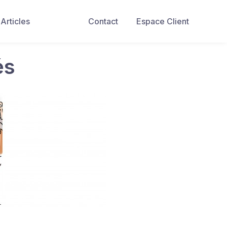
Articles
Contact
Espace Client
és