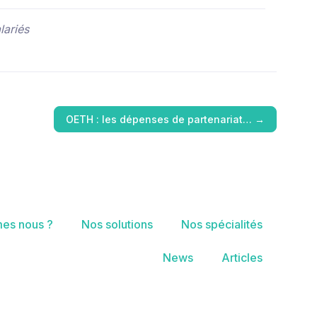
lariés
OETH : les dépenses de partenariat…
→
es nous ?
Nos solutions
Nos spécialités
News
Articles