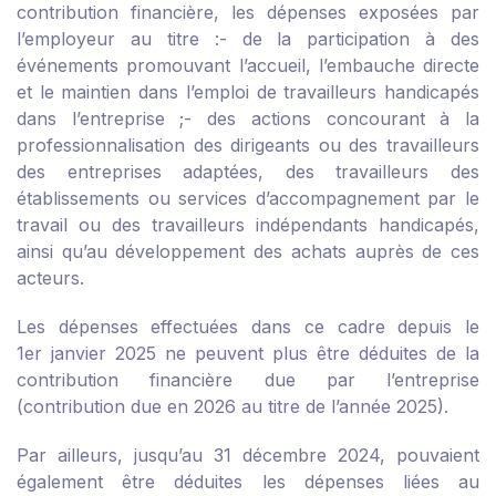
contribution financière, les dépenses exposées par
l’employeur au titre :
- de la participation à des
événements promouvant l’accueil, l’embauche directe
et le maintien dans l’emploi de travailleurs handicapés
dans l’entreprise ;
- des actions concourant à la
professionnalisation des dirigeants ou des travailleurs
des entreprises adaptées, des travailleurs des
établissements ou services d’accompagnement par le
travail ou des travailleurs indépendants handicapés,
ainsi qu’au développement des achats auprès de ces
acteurs.
Les dépenses effectuées dans ce cadre depuis le
1
er
janvier 2025 ne peuvent plus être déduites de la
contribution financière due par l’entreprise
(contribution due en 2026 au titre de l’année 2025).
Par ailleurs, jusqu’au 31 décembre 2024, pouvaient
également être déduites les dépenses liées au