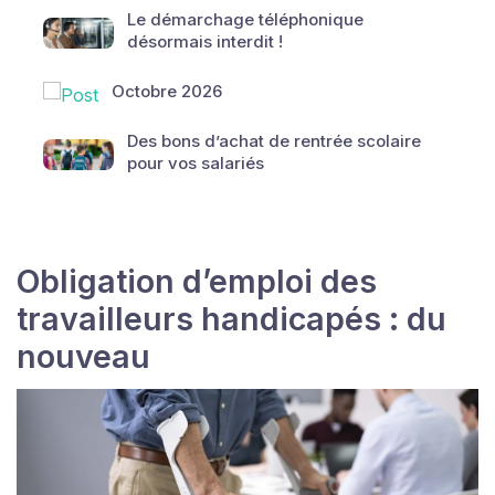
Le démarchage téléphonique
désormais interdit !
Octobre 2026
Des bons d’achat de rentrée scolaire
pour vos salariés
Obligation d’emploi des
travailleurs handicapés : du
nouveau