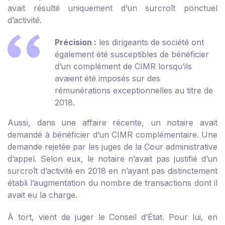
avait résulté uniquement d’un surcroît ponctuel
d’activité.
Précision :
les dirigeants de société ont
également été susceptibles de bénéficier
d’un complément de CIMR lorsqu’ils
avaient été imposés sur des
rémunérations exceptionnelles au titre de
2018.
Aussi, dans une affaire récente, un notaire avait
demandé à bénéficier d’un CIMR complémentaire. Une
demande rejetée par les juges de la Cour administrative
d’appel. Selon eux, le notaire n’avait pas justifié d’un
surcroît d’activité en 2018 en n’ayant pas distinctement
établi l’augmentation du nombre de transactions dont il
avait eu la charge.
À tort, vient de juger le Conseil d’État. Pour lui, en