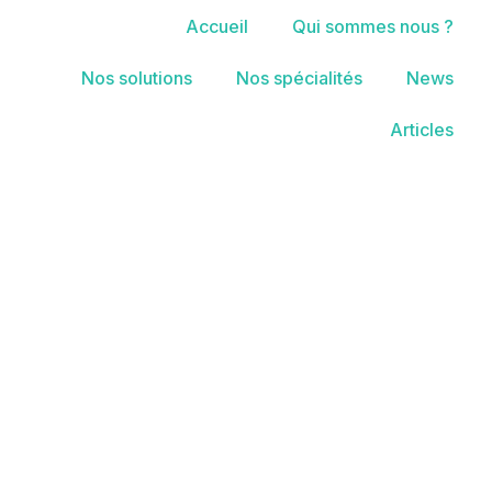
Accueil
Qui sommes nous ?
Nos solutions
Nos spécialités
News
Articles