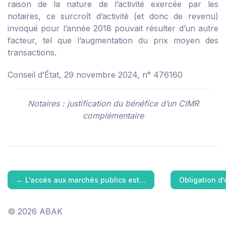
raison de la nature de l’activité exercée par les
notaires, ce surcroît d’activité (et donc de revenu)
invoqué pour l’année 2018 pouvait résulter d’un autre
facteur, tel que l’augmentation du prix moyen des
transactions.
Conseil d’État, 29 novembre 2024, n° 476160
Notaires : justification du bénéfice d’un CIMR
complémentaire
←
L’accès aux marchés publics est…
Obligation d’
© 2026 ABAK