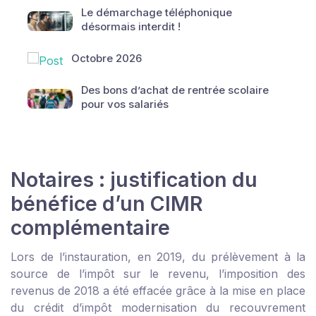
Le démarchage téléphonique
désormais interdit !
Octobre 2026
Des bons d’achat de rentrée scolaire
pour vos salariés
Notaires : justification du
bénéfice d’un CIMR
complémentaire
Lors de l’instauration, en 2019, du prélèvement à la
source de l’impôt sur le revenu, l’imposition des
revenus de 2018 a été effacée grâce à la mise en place
du crédit d’impôt modernisation du recouvrement