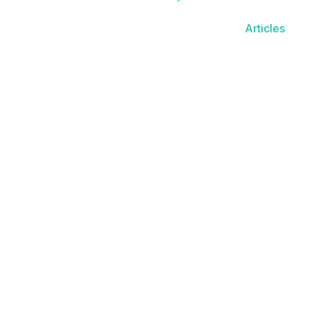
Articles