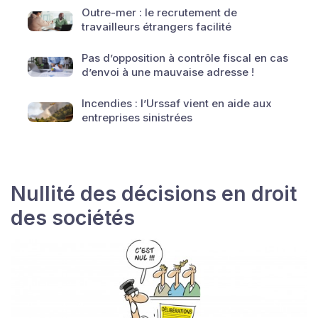
Outre-mer : le recrutement de
travailleurs étrangers facilité
Pas d’opposition à contrôle fiscal en cas
d’envoi à une mauvaise adresse !
Incendies : l’Urssaf vient en aide aux
entreprises sinistrées
Nullité des décisions en droit
des sociétés