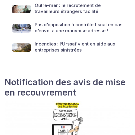
Outre-mer : le recrutement de
travailleurs étrangers facilité
Pas d’opposition à contrôle fiscal en cas
d’envoi à une mauvaise adresse !
Incendies : l’Urssaf vient en aide aux
entreprises sinistrées
Notification des avis de mise
en recouvrement