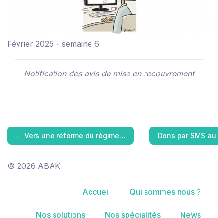
Février 2025 - semaine 6
Notification des avis de mise en recouvrement
←
Vers une réforme du régime…
Dons par SMS au 
© 2026 ABAK
Accueil
Qui sommes nous ?
Nos solutions
Nos spécialités
News