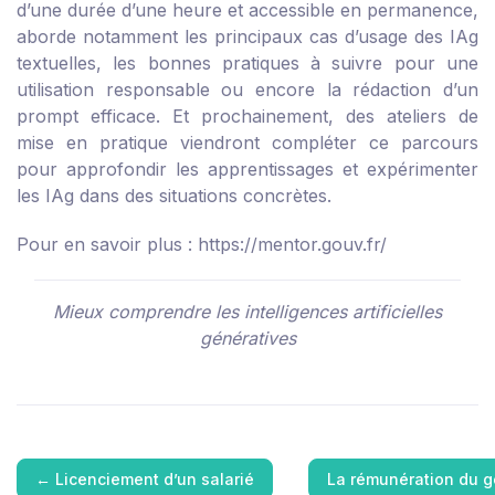
d’une durée d’une heure et accessible en permanence,
aborde notamment les principaux cas d’usage des IAg
textuelles, les bonnes pratiques à suivre pour une
utilisation responsable ou encore la rédaction d’un
prompt efficace. Et prochainement, des ateliers de
mise en pratique viendront compléter ce parcours
pour approfondir les apprentissages et expérimenter
les IAg dans des situations concrètes.
Pour en savoir plus :
https://mentor.gouv.fr/
Mieux comprendre les intelligences artificielles
génératives
←
Licenciement d’un salarié
La rémunération du 