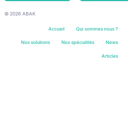
© 2026 ABAK
Accueil
Qui sommes nous ?
Nos solutions
Nos spécialités
News
Articles