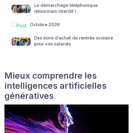
Le démarchage téléphonique
désormais interdit !
Octobre 2026
Des bons d’achat de rentrée scolaire
pour vos salariés
Mieux comprendre les
intelligences artificielles
génératives