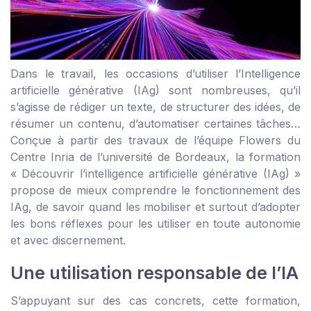
Dans le travail, les occasions d’utiliser l’Intelligence
artificielle générative (IAg) sont nombreuses, qu’il
s’agisse de rédiger un texte, de structurer des idées, de
résumer un contenu, d’automatiser certaines tâches…
Conçue à partir des travaux de l’équipe Flowers du
Centre Inria de l’université de Bordeaux, la formation
« Découvrir l’intelligence artificielle générative (IAg) »
propose de mieux comprendre le fonctionnement des
IAg, de savoir quand les mobiliser et surtout d’adopter
les bons réflexes pour les utiliser en toute autonomie
et avec discernement.
Une utilisation responsable de l’IA
S’appuyant sur des cas concrets, cette formation,