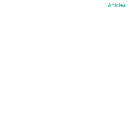
Articles