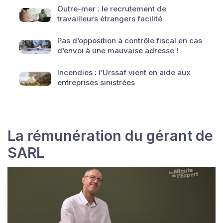
Outre-mer : le recrutement de
travailleurs étrangers facilité
Pas d’opposition à contrôle fiscal en cas
d’envoi à une mauvaise adresse !
Incendies : l’Urssaf vient en aide aux
entreprises sinistrées
La rémunération du gérant de
SARL