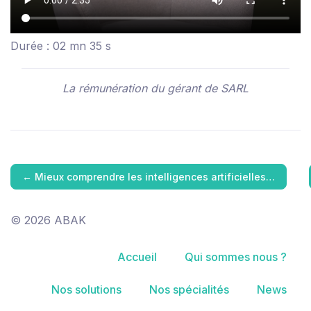
Durée : 02 mn 35 s
La rémunération du gérant de SARL
←
Mieux comprendre les intelligences artificielles…
© 2026 ABAK
Accueil
Qui sommes nous ?
Nos solutions
Nos spécialités
News